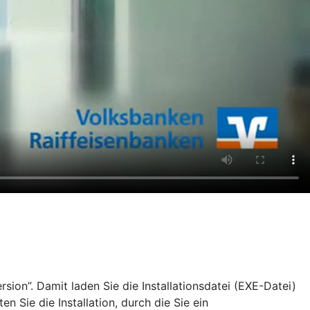
ion”. Damit laden Sie die Installationsdatei (EXE-Datei)
Sie die Installation, durch die Sie ein