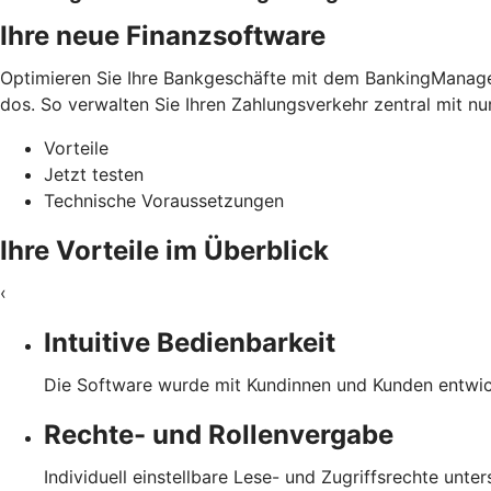
Ihre neue Finanzsoftware
Optimieren Sie Ihre Bankgeschäfte mit dem BankingManager.
dos. So verwalten Sie Ihren Zahlungsverkehr zentral mit nu
Vorteile
Jetzt testen
Technische Voraussetzungen
Ihre Vorteile im Überblick
‹
Intuitive Bedienbarkeit
Die Software wurde mit Kundinnen und Kunden entwicke
Rechte- und Rollenvergabe
Individuell einstellbare Lese- und Zugriffsrechte unte