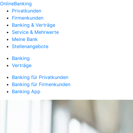
OnlineBanking
Privatkunden
Firmenkunden
Banking & Verträge
Service & Mehrwerte
Meine Bank
Stellenangebote
Banking
Verträge
Banking für Privatkunden
Banking für Firmenkunden
Banking App