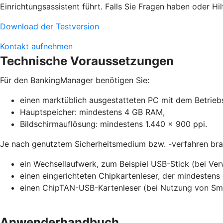
Einrichtungsassistent führt. Falls Sie Fragen haben oder Hil
Download der Testversion
Kontakt aufnehmen
Technische Voraussetzungen
Für den BankingManager benötigen Sie:
einen marktüblich ausgestatteten PC mit dem Betrieb
Hauptspeicher: mindestens 4 GB RAM,
Bildschirmauflösung: mindestens 1.440 x 900 ppi.
Je nach genutztem Sicherheitsmedium bzw. -verfahren brau
ein Wechsellaufwerk, zum Beispiel USB-Stick (bei Ve
einen eingerichteten Chipkartenleser, der mindestens 
einen ChipTAN-USB-Kartenleser (bei Nutzung von S
Anwenderhandbuch