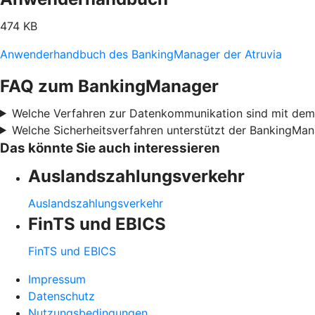
474 KB
Anwenderhandbuch des BankingManager der Atruvia
FAQ zum BankingManager
Welche Verfahren zur Datenkommunikation sind mit de
Welche Sicherheitsverfahren unterstützt der BankingMa
Das könnte Sie auch interessieren
Auslandszahlungsverkehr
Auslandszahlungsverkehr
FinTS und EBICS
FinTS und EBICS
Impressum
Datenschutz
Nutzungsbedingungen