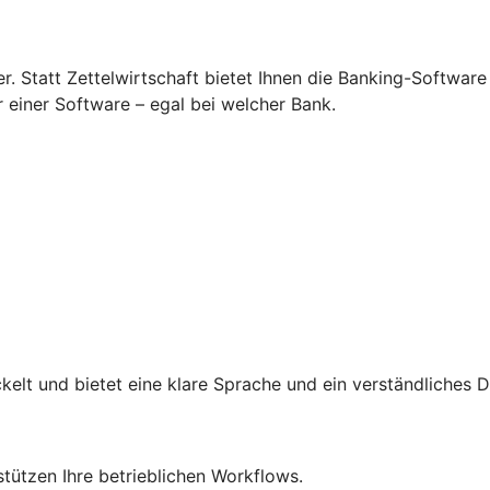
 Statt Zettelwirtschaft bietet Ihnen die Banking-Software
r einer Software – egal bei welcher Bank.
lt und bietet eine klare Sprache und ein verständliches D
rstützen Ihre betrieblichen Workflows.