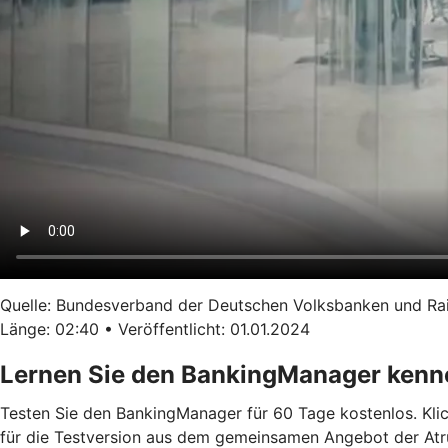
Quelle: Bundesverband der Deutschen Volksbanken und Ra
Länge: 02:40 • Veröffentlicht: 01.01.2024
Lernen Sie den BankingManager kenn
Testen Sie den BankingManager für 60 Tage kostenlos. Klick
für die Testversion aus dem gemeinsamen Angebot der Atruvi