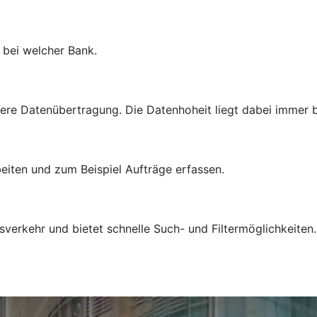
l bei welcher Bank.
ere Datenübertragung. Die Datenhoheit liegt dabei immer b
eiten und zum Beispiel Aufträge erfassen.
sverkehr und bietet schnelle Such- und Filtermöglichkeiten.