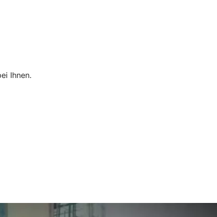
ei Ihnen.