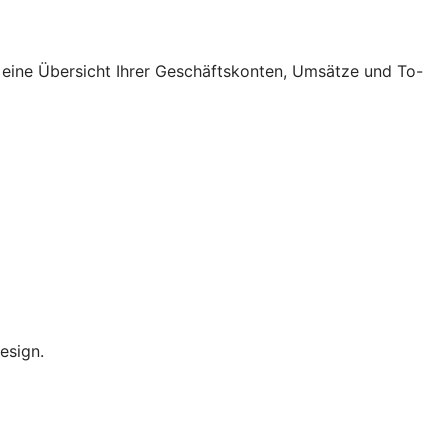
 eine Übersicht Ihrer Geschäftskonten, Umsätze und To-
esign.