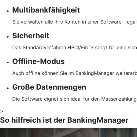
Multibankfähigkeit
Sie verwalten alle Ihre Konten in einer Software – ega
Sicherheit
Das Standardverfahren HBCI/FinTS sorgt für eine sich
Offline-Modus
Auch offline können Sie im BankingManager weiterarb
Große Datenmengen
Die Software eignet sich ideal für den Massenzahlung
>
So hilfreich ist der BankingManager