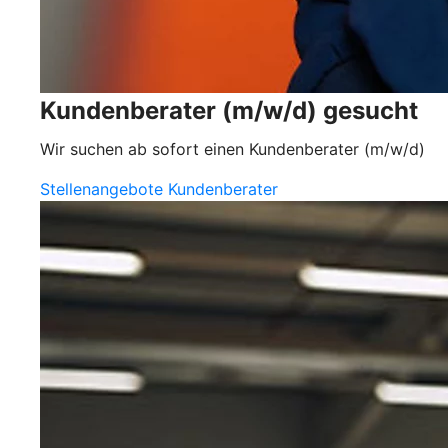
Kundenberater (m/w/d) gesucht
Wir suchen ab sofort einen Kundenberater (m/w/d)
Stellenangebote Kundenberater