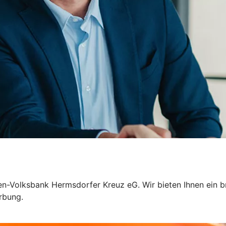
eisen-Volksbank Hermsdorfer Kreuz eG. Wir bieten Ihnen ein 
erbung.