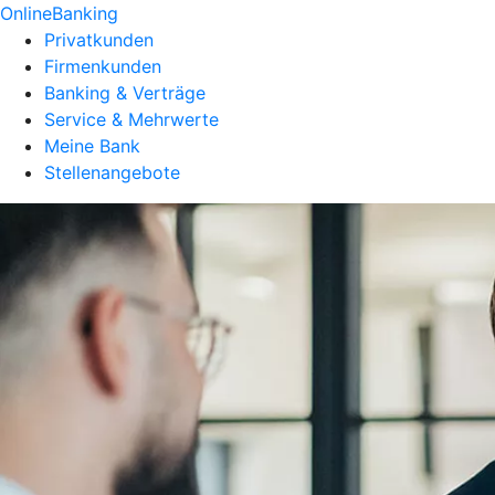
OnlineBanking
Privatkunden
Firmenkunden
Banking & Verträge
Service & Mehrwerte
Meine Bank
Stellenangebote