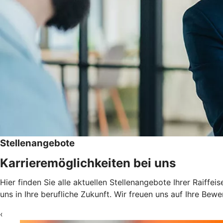
Stellenangebote
Karrieremöglichkeiten bei uns
Hier finden Sie alle aktuellen Stellenangebote Ihrer Raiff
uns in Ihre berufliche Zukunft. Wir freuen uns auf Ihre Bew
‹