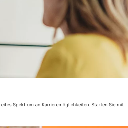
breites Spektrum an Karrieremöglichkeiten. Starten Sie mit