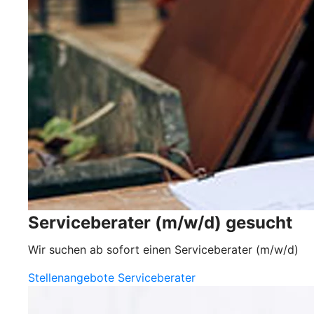
Serviceberater (m/w/d) gesucht
Wir suchen ab sofort einen Serviceberater (m/w/d)
Stellenangebote Serviceberater