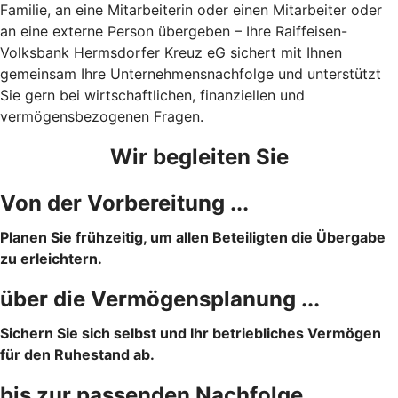
Familie, an eine Mitarbeiterin oder einen Mitarbeiter oder
an eine externe Person übergeben – Ihre Raiffeisen-
Volksbank Hermsdorfer Kreuz eG sichert mit Ihnen
gemeinsam Ihre Unternehmensnachfolge und unterstützt
Sie gern bei wirtschaftlichen, finanziellen und
vermögensbezogenen Fragen.
Wir begleiten Sie
Von der Vorbereitung ...
Planen Sie frühzeitig, um allen Beteiligten die Übergabe
zu erleichtern.
über die Vermögensplanung ...
Sichern Sie sich selbst und Ihr betriebliches Vermögen
für den Ruhestand ab.
bis zur passenden Nachfolge.