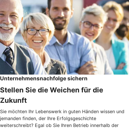
Unternehmensnachfolge sichern
Stellen Sie die Weichen für die
Zukunft
Sie möchten Ihr Lebenswerk in guten Händen wissen und
jemanden finden, der Ihre Erfolgsgeschichte
weiterschreibt? Egal ob Sie Ihren Betrieb innerhalb der