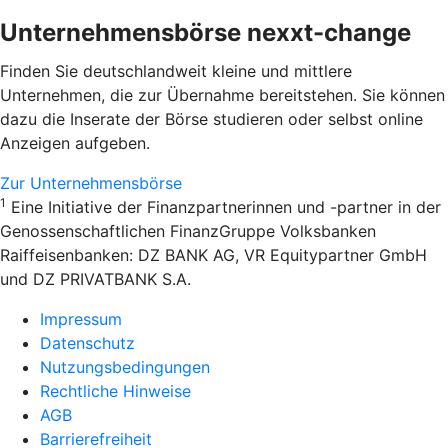
Unternehmensbörse nexxt-change
Finden Sie deutschlandweit kleine und mittlere
Unternehmen, die zur Übernahme bereitstehen. Sie können
dazu die Inserate der Börse studieren oder selbst online
Anzeigen aufgeben.
Zur Unternehmensbörse
1
Eine Initiative der Finanzpartnerinnen und -partner in der
Genossenschaftlichen FinanzGruppe Volksbanken
Raiffeisenbanken: DZ BANK AG, VR Equitypartner GmbH
und DZ PRIVATBANK S.A.
Impressum
Datenschutz
Nutzungsbedingungen
Rechtliche Hinweise
AGB
Barrierefreiheit