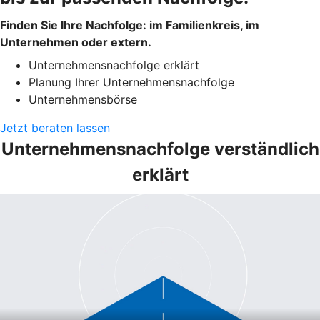
Finden Sie Ihre Nachfolge: im Familienkreis, im
Unternehmen oder extern.
Unternehmensnachfolge erklärt
Planung Ihrer Unternehmensnachfolge
Unternehmensbörse
Jetzt beraten lassen
Unternehmensnachfolge verständlich
erklärt