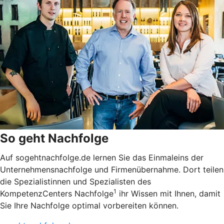
So geht Nachfolge
Auf sogehtnachfolge.de lernen Sie das Einmaleins der
Unternehmensnachfolge und Firmenübernahme. Dort teilen
die Spezialistinnen und Spezialisten des
1
KompetenzCenters Nachfolge
ihr Wissen mit Ihnen, damit
Sie Ihre Nachfolge optimal vorbereiten können.