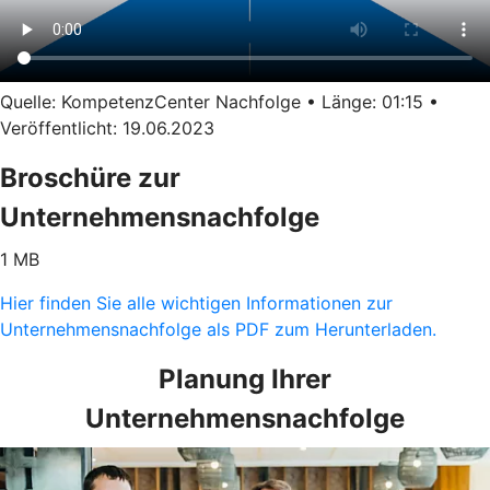
Quelle: KompetenzCenter Nachfolge • Länge: 01:15 •
Veröffentlicht: 19.06.2023
Broschüre zur
Unternehmensnachfolge
1 MB
Hier finden Sie alle wichtigen Informationen zur
Unternehmensnachfolge als PDF zum Herunterladen.
Planung Ihrer
Unternehmensnachfolge