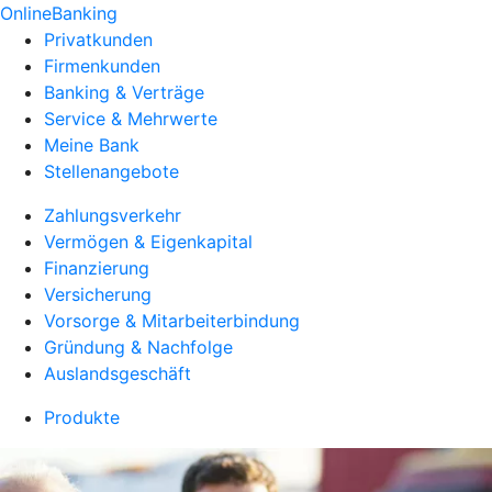
OnlineBanking
Privatkunden
Firmenkunden
Banking & Verträge
Service & Mehrwerte
Meine Bank
Stellenangebote
Zahlungsverkehr
Vermögen & Eigenkapital
Finanzierung
Versicherung
Vorsorge & Mitarbeiterbindung
Gründung & Nachfolge
Auslandsgeschäft
Produkte