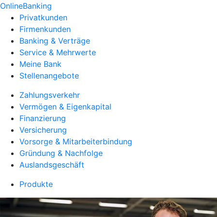
OnlineBanking
Privatkunden
Firmenkunden
Banking & Verträge
Service & Mehrwerte
Meine Bank
Stellenangebote
Zahlungsverkehr
Vermögen & Eigenkapital
Finanzierung
Versicherung
Vorsorge & Mitarbeiterbindung
Gründung & Nachfolge
Auslandsgeschäft
Produkte