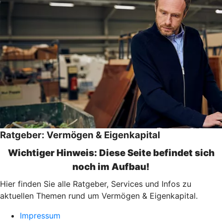
Ratgeber: Vermögen & Eigenkapital
Wichtiger Hinweis: Diese Seite befindet sich
noch im Aufbau!
Hier finden Sie alle Ratgeber, Services und Infos zu
aktuellen Themen rund um Vermögen & Eigenkapital.
Impressum