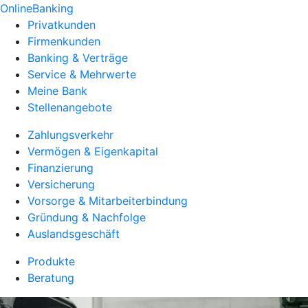
OnlineBanking
Privatkunden
Firmenkunden
Banking & Verträge
Service & Mehrwerte
Meine Bank
Stellenangebote
Zahlungsverkehr
Vermögen & Eigenkapital
Finanzierung
Versicherung
Vorsorge & Mitarbeiterbindung
Gründung & Nachfolge
Auslandsgeschäft
Produkte
Beratung