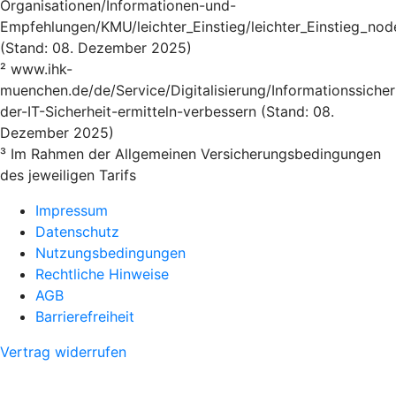
Organisationen/Informationen-und-
Empfehlungen/KMU/leichter_Einstieg/leichter_Einstieg_nod
(Stand: 08. Dezember 2025)
² www.ihk-
muenchen.de/de/Service/Digitalisierung/Informationssicher
der-IT-Sicherheit-ermitteln-verbessern (Stand: 08.
Dezember 2025)
³ Im Rahmen der Allgemeinen Versicherungsbedingungen
des jeweiligen Tarifs
Impressum
Datenschutz
Nutzungsbedingungen
Rechtliche Hinweise
AGB
Barrierefreiheit
Vertrag widerrufen