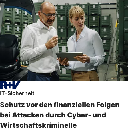
IT-Sicherheit
S
chutz vor den finanziellen Folgen
bei Attacken durch Cyber- und
Wirtschaftskriminelle