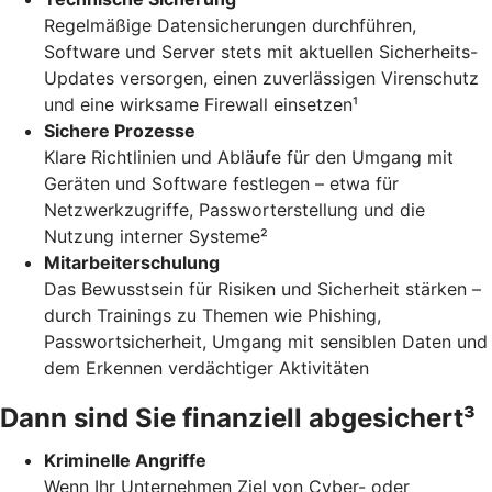
Regelmäßige Datensicherungen durchführen,
Software und Server stets mit aktuellen Sicherheits-
Updates versorgen, einen zuverlässigen Virenschutz
und eine wirksame Firewall einsetzen¹
Sichere Prozesse
Klare Richtlinien und Abläufe für den Umgang mit
Geräten und Software festlegen – etwa für
Netzwerkzugriffe, Passworterstellung und die
Nutzung interner Systeme²
Mitarbeiterschulung
Das Bewusstsein für Risiken und Sicherheit stärken –
durch Trainings zu Themen wie Phishing,
Passwortsicherheit, Umgang mit sensiblen Daten und
dem Erkennen verdächtiger Aktivitäten
Dann sind Sie finanziell abgesichert³
Kriminelle Angriffe
Wenn Ihr Unternehmen Ziel von Cyber- oder