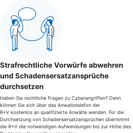
Strafrechtliche Vorwürfe abwehren
und Schadensersatzansprüche
durchsetzen
Haben Sie rechtliche Fragen zu Cyberangriffen? Dann
können Sie sich über das Anwaltstelefon der
R+V kostenlos an qualifizierte Anwälte wenden. Für die
Durchsetzung von Schadensersatzansprüchen übernimmt
die R+V die notwendigen Aufwendungen bis zur Höhe des