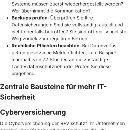
Systeme müssen zuerst wiederhergestellt werden?
Wer übernimmt die Kommunikation?
Backups prüfen
: Überprüfen Sie Ihre
Datensicherungen: Sind sie vollständig, aktuell und
nicht ebenfalls betroffen? Sie sind oft der schnellste
Weg zurück zum regulären Betrieb.
Rechtliche Pflichten beachten
: Bei Datenverlust
gelten gesetzliche Meldepflichten, zum Beispiel
innerhalb von 72 Stunden an die zuständige
Landesdatenschutzbehörde. Prüfen Sie diese
umgehend.
Zentrale Bausteine für mehr IT-
Sicherheit
Cyberversicherung
Die Cyberversicherung der R+V schützt Ihr Unternehmen