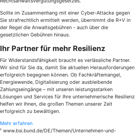
Rechtsanwaltsvergütungsgesetzes.
Sollte im Zusammenhang mit einer Cyber-Attacke gegen
Sie strafrechtlich ermittelt werden, übernimmt die R+V in
der Regel die Anwaltsgebühren - auch über die
gesetzlichen Gebühren hinaus.
Ihr Partner für mehr Resilienz
Für Widerstandsfähigkeit braucht es verlässliche Partner.
Wir sind für Sie da, damit Sie aktuellen Herausforderungen
erfolgreich begegnen können. Ob Fachkräftemangel,
Energiewende, Digitalisierung oder ausbleibende
Zahlungseingänge – mit unseren leistungsstarken
Lösungen und Services für Ihre unternehmerische Resilienz
helfen wir Ihnen, die großen Themen unserer Zeit
erfolgreich zu bewältigen.
Mehr erfahren
¹ www.bsi.bund.de/DE/Themen/Unternehmen-und-