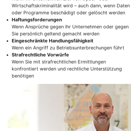
Wirtschaftskriminalität wird – auch dann, wenn Daten
oder Programme beschädigt oder gelöscht werden
Haftungsforderungen
Wenn Ansprüche gegen Ihr Unternehmen oder gegen
Sie persönlich geltend gemacht werden
Eingeschränkte Handlungsfähigkeit
Wenn ein Angriff zu Betriebsunterbrechungen führt
Strafrechtliche Vorwürfe
Wenn Sie mit strafrechtlichen Ermittlungen
konfrontiert werden und rechtliche Unterstützung
benötigen