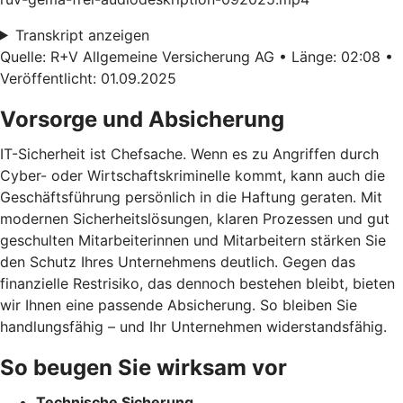
Transkript anzeigen
Quelle: R+V Allgemeine Versicherung AG • Länge: 02:08 •
Veröffentlicht: 01.09.2025
Vorsorge und Absicherung
IT-Sicherheit ist Chefsache. Wenn es zu Angriffen durch
Cyber- oder Wirtschaftskriminelle kommt, kann auch die
Geschäftsführung persönlich in die Haftung geraten. Mit
modernen Sicherheitslösungen, klaren Prozessen und gut
geschulten Mitarbeiterinnen und Mitarbeitern stärken Sie
den Schutz Ihres Unternehmens deutlich. Gegen das
finanzielle Restrisiko, das dennoch bestehen bleibt, bieten
wir Ihnen eine passende Absicherung. So bleiben Sie
handlungsfähig – und Ihr Unternehmen widerstandsfähig.
So beugen Sie wirksam vor
Technische Sicherung