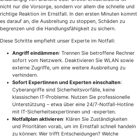
nicht nur die Vorsorge, sondern vor allem die schnelle und
richtige Reaktion im Ernstfall. In den ersten Minuten kommt
es darauf an, die Ausbreitung zu stoppen, Schäden zu
begrenzen und die Handlungsfähigkeit zu sichern.
Diese Schritte empfiehlt unser Experte im Notfall:
Angriff eindämmen
: Trennen Sie betroffene Rechner
sofort vom Netzwerk. Deaktivieren Sie WLAN sowie
externe Zugriffe, um eine weitere Ausbreitung zu
verhindern.
Sofort Expertinnen und Experten einschalten
:
Cyberangriffe sind Sicherheitsvorfälle, keine
klassischen IT-Probleme. Nutzen Sie professionelle
Unterstützung – etwa über eine 24/7-Notfall-Hotline
mit IT-Sicherheitsexpertinnen und -experten.
Notfallplan aktivieren
: Klären Sie Zuständigkeiten
und Prioritäten vorab, um im Ernstfall schnell handeln
zu können: Wer trifft Entscheidungen? Welche