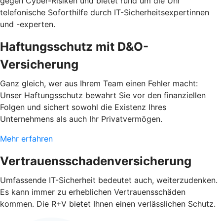
gegen Cyber-Risiken und bietet rund um die Uhr
telefonische Soforthilfe durch IT-Sicherheitsexpertinnen
und -experten.
Haftungsschutz mit D&O-
Versicherung
Ganz gleich, wer aus Ihrem Team einen Fehler macht:
Unser Haftungsschutz bewahrt Sie vor den finanziellen
Folgen und sichert sowohl die Existenz Ihres
Unternehmens als auch Ihr Privatvermögen.
Mehr erfahren
Vertrauensschadenversicherung
Umfassende IT-Sicherheit bedeutet auch, weiterzudenken.
Es kann immer zu erheblichen Vertrauensschäden
kommen. Die R+V bietet Ihnen einen verlässlichen Schutz.