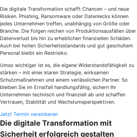
Die digitale Transformation schafft Chancen – und neue
Risiken. Phishing, Ransomware oder Datenlecks können
jedes Unternehmen treffen, unabhängig von Größe oder
Branche. Die Folgen reichen von Produktionsausfällen über
Datenverlust bis hin zu erheblichen finanziellen Schäden.
Auch bei hohen Sicherheitsstandards und gut geschultem
Personal bleibt ein Restrisiko.
Umso wichtiger ist es, die eigene Widerstandsfähigkeit zu
stärken – mit einer klaren Strategie, wirksamen
Schutzmaßnahmen und einem verlässlichen Partner. So
bleiben Sie im Ernstfall handlungsfähig, sichern Ihr
Unternehmen technisch und finanziell ab und schaffen
Vertrauen, Stabilität und Wachstumsperspektiven.
Jetzt Termin vereinbaren
Die digitale Transformation mit
Sicherheit erfolgreich gestalten