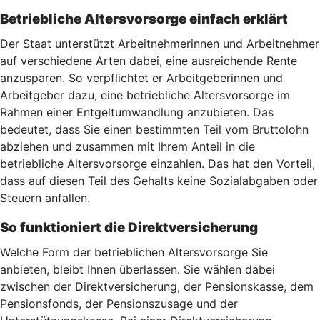
Betriebliche Altersvorsorge einfach erklärt
Der Staat unterstützt Arbeitnehmerinnen und Arbeitnehmer
auf verschiedene Arten dabei, eine ausreichende Rente
anzusparen. So verpflichtet er Arbeitgeberinnen und
Arbeitgeber dazu, eine betriebliche Altersvorsorge im
Rahmen einer Entgeltumwandlung anzubieten. Das
bedeutet, dass Sie einen bestimmten Teil vom Bruttolohn
abziehen und zusammen mit Ihrem Anteil in die
betriebliche Altersvorsorge einzahlen. Das hat den Vorteil,
dass auf diesen Teil des Gehalts keine Sozialabgaben oder
Steuern anfallen.
So funktioniert die Direktversicherung
Welche Form der betrieblichen Altersvorsorge Sie
anbieten, bleibt Ihnen überlassen. Sie wählen dabei
zwischen der Direktversicherung, der Pensionskasse, dem
Pensionsfonds, der Pensionszusage und der