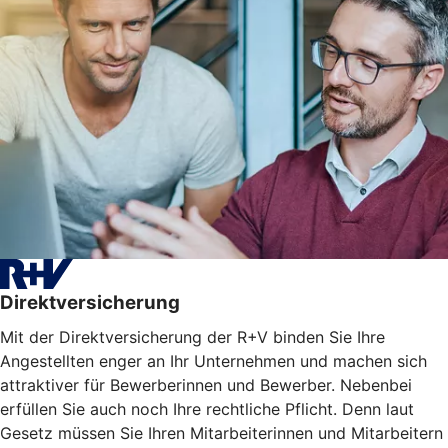
Direktversicherung
Mit der Direktversicherung der R+V binden Sie Ihre
Angestellten enger an Ihr Unternehmen und machen sich
attraktiver für Bewerberinnen und Bewerber. Nebenbei
erfüllen Sie auch noch Ihre rechtliche Pflicht. Denn laut
Gesetz müssen Sie Ihren Mitarbeiterinnen und Mitarbeitern