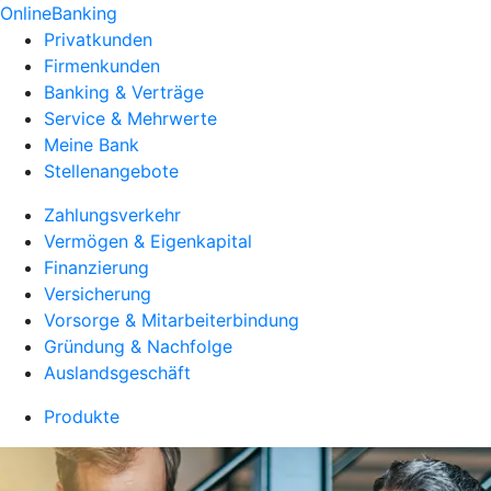
OnlineBanking
Privatkunden
Firmenkunden
Banking & Verträge
Service & Mehrwerte
Meine Bank
Stellenangebote
Zahlungsverkehr
Vermögen & Eigenkapital
Finanzierung
Versicherung
Vorsorge & Mitarbeiterbindung
Gründung & Nachfolge
Auslandsgeschäft
Produkte