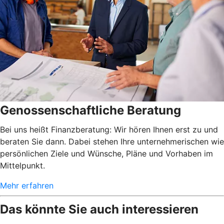
Genossenschaftliche Beratung
Bei uns heißt Finanzberatung: Wir hören Ihnen erst zu und
beraten Sie dann. Dabei stehen Ihre unternehmerischen wie
persönlichen Ziele und Wünsche, Pläne und Vorhaben im
Mittelpunkt.
Mehr erfahren
Das könnte Sie auch interessieren