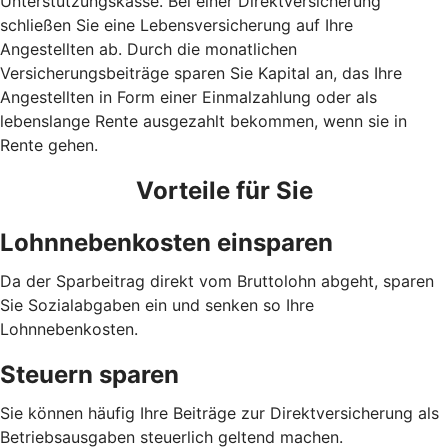
Unterstützungskasse. Bei einer Direktversicherung
schließen Sie eine Lebensversicherung auf Ihre
Angestellten ab. Durch die monatlichen
Versicherungsbeiträge sparen Sie Kapital an, das Ihre
Angestellten in Form einer Einmalzahlung oder als
lebenslange Rente ausgezahlt bekommen, wenn sie in
Rente gehen.
Vorteile für Sie
Lohnnebenkosten einsparen
Da der Sparbeitrag direkt vom Bruttolohn abgeht, sparen
Sie Sozialabgaben ein und senken so Ihre
Lohnnebenkosten.
Steuern sparen
Sie können häufig Ihre Beiträge zur Direktversicherung als
Betriebsausgaben steuerlich geltend machen.