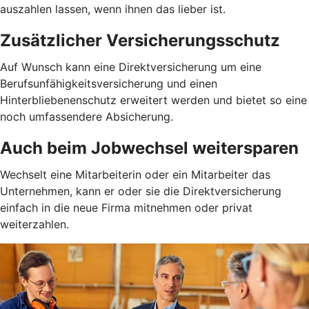
auszahlen lassen, wenn ihnen das lieber ist.
Zusätzlicher Versicherungsschutz
Auf Wunsch kann eine Direktversicherung um eine
Berufsunfähigkeitsversicherung und einen
Hinterbliebenenschutz erweitert werden und bietet so eine
noch umfassendere Absicherung.
Auch beim Jobwechsel weitersparen
Wechselt eine Mitarbeiterin oder ein Mitarbeiter das
Unternehmen, kann er oder sie die Direktversicherung
einfach in die neue Firma mitnehmen oder privat
weiterzahlen.