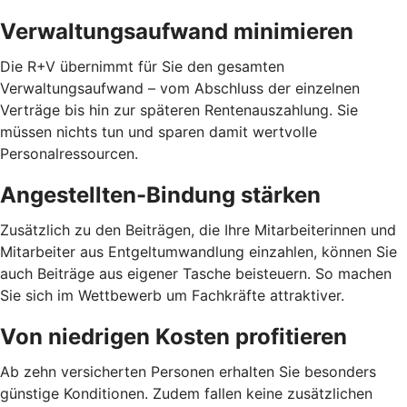
Verwaltungsaufwand minimieren
Die R+V übernimmt für Sie den gesamten
Verwaltungsaufwand – vom Abschluss der einzelnen
Verträge bis hin zur späteren Rentenauszahlung. Sie
müssen nichts tun und sparen damit wertvolle
Personalressourcen.
Angestellten-Bindung stärken
Zusätzlich zu den Beiträgen, die Ihre Mitarbeiterinnen und
Mitarbeiter aus Entgeltumwandlung einzahlen, können Sie
auch Beiträge aus eigener Tasche beisteuern. So machen
Sie sich im Wettbewerb um Fachkräfte attraktiver.
Von niedrigen Kosten profitieren
Ab zehn versicherten Personen erhalten Sie besonders
günstige Konditionen. Zudem fallen keine zusätzlichen