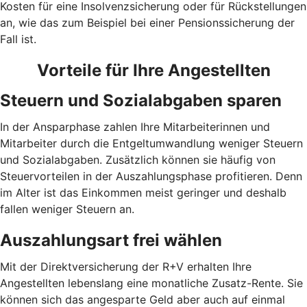
Kosten für eine Insolvenzsicherung oder für Rückstellungen
an, wie das zum Beispiel bei einer Pensionssicherung der
Fall ist.
Vorteile für Ihre Angestellten
Steuern und Sozialabgaben sparen
In der Ansparphase zahlen Ihre Mitarbeiterinnen und
Mitarbeiter durch die Entgeltumwandlung weniger Steuern
und Sozialabgaben. Zusätzlich können sie häufig von
Steuervorteilen in der Auszahlungsphase profitieren. Denn
im Alter ist das Einkommen meist geringer und deshalb
fallen weniger Steuern an.
Auszahlungsart frei wählen
Mit der Direktversicherung der R+V erhalten Ihre
Angestellten lebenslang eine monatliche Zusatz-Rente. Sie
können sich das angesparte Geld aber auch auf einmal