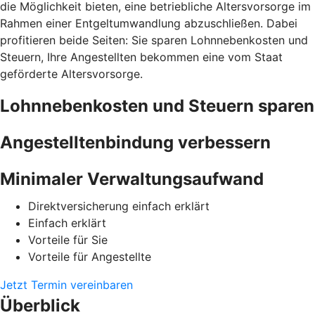
die Möglichkeit bieten, eine betriebliche Altersvorsorge im
Rahmen einer Entgeltumwandlung abzuschließen. Dabei
profitieren beide Seiten: Sie sparen Lohnnebenkosten und
Steuern, Ihre Angestellten bekommen eine vom Staat
geförderte Altersvorsorge.
Lohnnebenkosten und Steuern sparen
Angestelltenbindung verbessern
Minimaler Verwaltungsaufwand
Direktversicherung einfach erklärt
Einfach erklärt
Vorteile für Sie
Vorteile für Angestellte
Jetzt Termin vereinbaren
Überblick