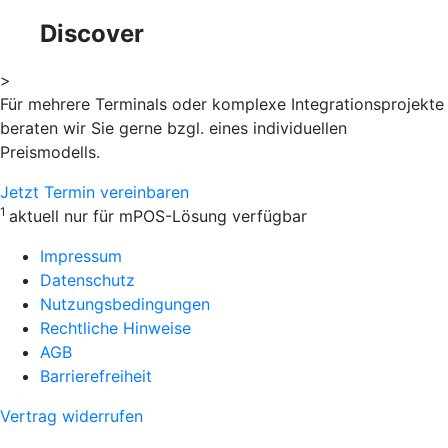
Discover
>
Für mehrere Terminals oder komplexe Integrationsprojekte
beraten wir Sie gerne bzgl. eines individuellen
Preismodells.
Jetzt Termin vereinbaren
1
aktuell nur für mPOS-Lösung verfügbar
Impressum
Datenschutz
Nutzungsbedingungen
Rechtliche Hinweise
AGB
Barrierefreiheit
Vertrag widerrufen