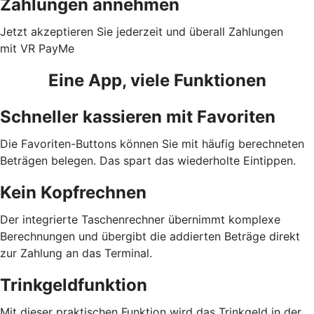
Zahlungen annehmen
Jetzt akzeptieren Sie jederzeit und überall Zahlungen
mit VR PayMe
Eine App, viele Funktionen
Schneller kassieren mit Favoriten
Die Favoriten-Buttons können Sie mit häufig berechneten
Beträgen belegen. Das spart das wiederholte Eintippen.
Kein Kopfrechnen
Der integrierte Taschenrechner übernimmt komplexe
Berechnungen und übergibt die addierten Beträge direkt
zur Zahlung an das Terminal.
Trinkgeldfunktion
Mit dieser praktischen Funktion wird das Trinkgeld in der