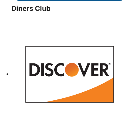
Diners Club