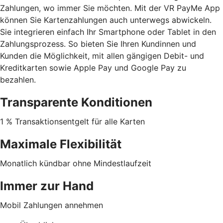
Zahlungen, wo immer Sie möchten. Mit der VR PayMe App
können Sie Kartenzahlungen auch unterwegs abwickeln.
Sie integrieren einfach Ihr Smartphone oder Tablet in den
Zahlungsprozess. So bieten Sie Ihren Kundinnen und
Kunden die Möglichkeit, mit allen gängigen Debit- und
Kreditkarten sowie Apple Pay und Google Pay zu
bezahlen.
Transparente Konditionen
1 % Transaktionsentgelt für alle Karten
Maximale Flexibilität
Monatlich kündbar ohne Mindestlaufzeit
Immer zur Hand
Mobil Zahlungen annehmen