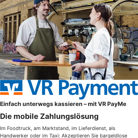
Einfach unterwegs kassieren – mit VR PayMe
Die mobile Zahlungslösung
Im Foodtruck, am Marktstand, im Lieferdienst, als
Handwerker oder im Taxi: Akzeptieren Sie bargeldlose