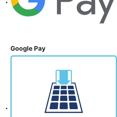
Google Pay