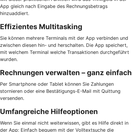
App gleich nach Eingabe des Rechnungsbetrags
hinzuaddiert.
Effizientes Multitasking
Sie können mehrere Terminals mit der App verbinden und
zwischen diesen hin- und herschalten. Die App speichert,
mit welchem Terminal welche Transaktionen durchgeführt
wurden.
Rechnungen verwalten – ganz einfach
Per Smartphone oder Tablet können Sie Zahlungen
stornieren oder eine Bestätigungs-E-Mail mit Quittung
versenden.
Umfangreiche Hilfeoptionen
Wenn Sie einmal nicht weiterwissen, gibt es Hilfe direkt in
der App: Einfach bequem mit der Volltextsuche die