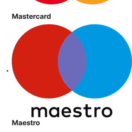
Mastercard
Maestro