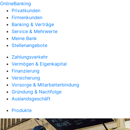
OnlineBanking
Privatkunden
Firmenkunden
Banking & Verträge
Service & Mehrwerte
Meine Bank
Stellenangebote
Zahlungsverkehr
Vermögen & Eigenkapital
Finanzierung
Versicherung
Vorsorge & Mitarbeiterbindung
Gründung & Nachfolge
Auslandsgeschäft
Produkte