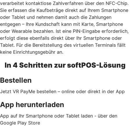
verarbeitet kontaktlose Zahlverfahren über den NFC-Chip.
Sie erfassen die Kaufbeträge direkt auf Ihrem Smartphone
oder Tablet und nehmen damit auch die Zahlungen
entgegen – Ihre Kundschaft kann mit Karte, Smartphone
oder Wearable bezahlen. Ist eine PIN-Eingabe erforderlich,
erfolgt diese ebenfalls direkt über Ihr Smartphone oder
Tablet. Für die Bereitstellung des virtuellen Terminals fällt
keine Einrichtungsgebühr an.
In 4 Schritten zur softPOS-Lösung
Bestellen
Jetzt VR PayMe bestellen – online oder direkt in der App
App herunterladen
App auf Ihr Smartphone oder Tablet laden - über den
Google Play Store