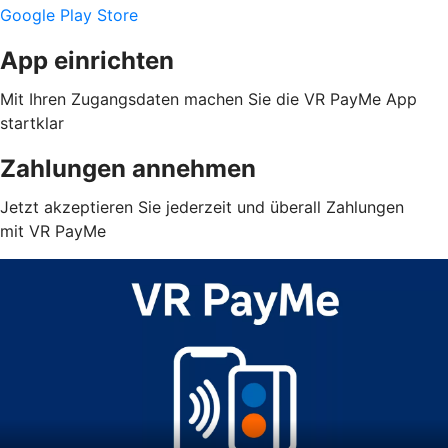
Google Play Store
App einrichten
Mit Ihren Zugangsdaten machen Sie die VR PayMe App
startklar
Zahlungen annehmen
Jetzt akzeptieren Sie jederzeit und überall Zahlungen
mit VR PayMe