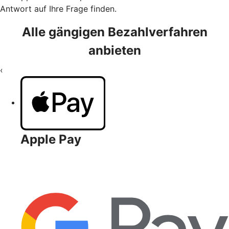
Antwort auf Ihre Frage finden.
Alle gängigen Bezahlverfahren
anbieten
‹
Apple Pay