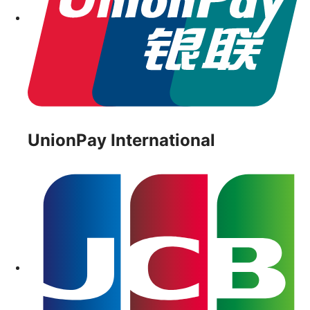
UnionPay International