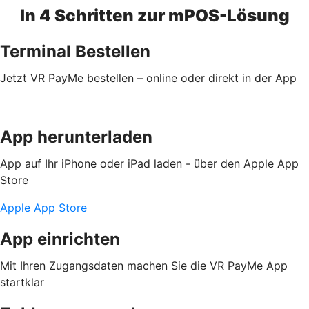
In 4 Schritten zur mPOS-Lösung
Terminal Bestellen
Jetzt VR PayMe bestellen – online oder direkt in der App
App herunterladen
App auf Ihr iPhone oder iPad laden - über den Apple App
Store
Apple App Store
App einrichten
Mit Ihren Zugangsdaten machen Sie die VR PayMe App
startklar