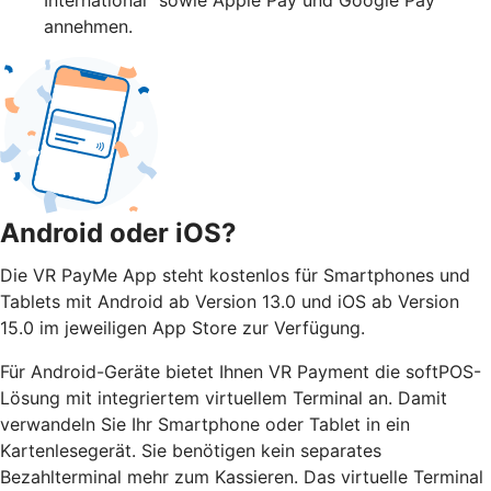
annehmen.
Android oder iOS?
Die VR PayMe App steht kostenlos für Smartphones und
Tablets mit Android ab Version 13.0 und iOS ab Version
15.0 im jeweiligen App Store zur Verfügung.
Für Android-Geräte bietet Ihnen VR Payment die softPOS-
Lösung mit integriertem virtuellem Terminal an. Damit
verwandeln Sie Ihr Smartphone oder Tablet in ein
Kartenlesegerät. Sie benötigen kein separates
Bezahlterminal mehr zum Kassieren. Das virtuelle Terminal