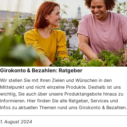
Girokonto & Bezahlen: Ratgeber
Wir stellen Sie mit Ihren Zielen und Wünschen in den
Mittelpunkt und nicht einzelne Produkte. Deshalb ist uns
wichtig, Sie auch über unsere Produktangebote hinaus zu
informieren. Hier finden Sie alle Ratgeber, Services und
Infos zu aktuellen Themen rund ums Girokonto & Bezahlen.
1. August 2024