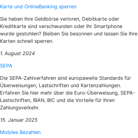
Karte und OnlineBanking sperren
Sie haben Ihre Geldbörse verloren, Debitkarte oder
Kreditkarte sind verschwunden oder Ihr Smartphone
wurde gestohlen? Bleiben Sie besonnen und lassen Sie Ihre
Karten schnell sperren.
1. August 2024
SEPA
Die SEPA-Zahlverfahren sind europaweite Standards für
Überweisungen, Lastschriften und Kartenzahlungen.
Erfahren Sie hier mehr über die Euro-Überweisung, SEPA-
Lastschriften, IBAN, BIC und die Vorteile für Ihren
Zahlungsverkehr.
15. Januar 2025
Mobiles Bezahlen