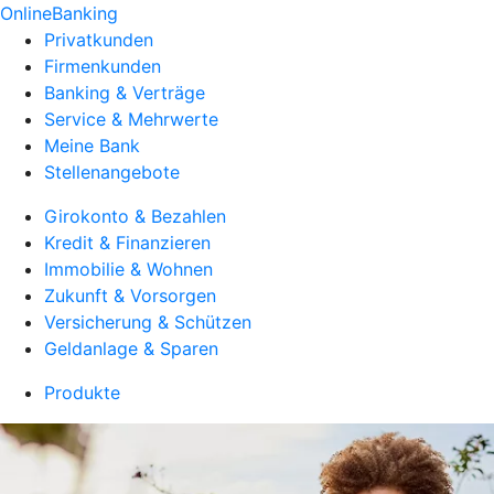
OnlineBanking
Privatkunden
Firmenkunden
Banking & Verträge
Service & Mehrwerte
Meine Bank
Stellenangebote
Girokonto & Bezahlen
Kredit & Finanzieren
Immobilie & Wohnen
Zukunft & Vorsorgen
Versicherung & Schützen
Geldanlage & Sparen
Produkte