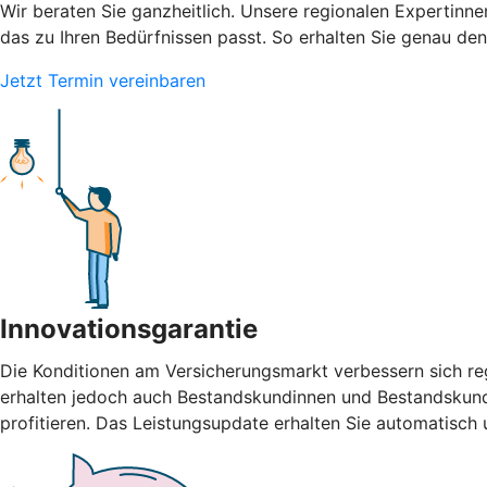
Wir beraten Sie ganzheitlich. Unsere regionalen Expertinn
das zu Ihren Bedürfnissen passt. So erhalten Sie genau den
Jetzt Termin vereinbaren
Innovationsgarantie
Die Konditionen am Versicherungsmarkt verbessern sich re
erhalten jedoch auch Bestandskundinnen und Bestandskunde
profitieren. Das Leistungsupdate erhalten Sie automatisch