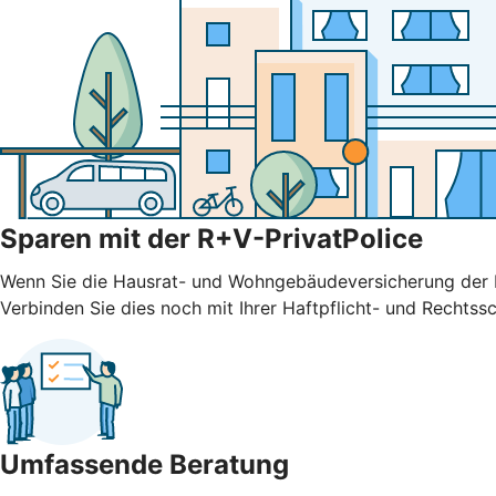
Sparen mit der R+V-PrivatPolice
Wenn Sie die Hausrat- und Wohngebäudeversicherung der R
Verbinden Sie dies noch mit Ihrer Haftpflicht- und Rechtssc
Umfassende Beratung