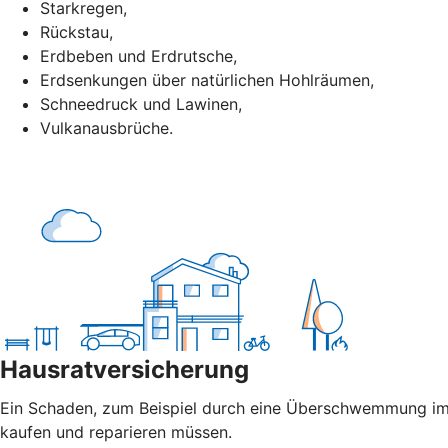
Starkregen,
Rückstau,
Erdbeben und Erdrutsche,
Erdsenkungen über natürlichen Hohlräumen,
Schneedruck und Lawinen,
Vulkanausbrüche.
Hausratversicherung
Ein Schaden, zum Beispiel durch eine Überschwemmung im 
kaufen und reparieren müssen.