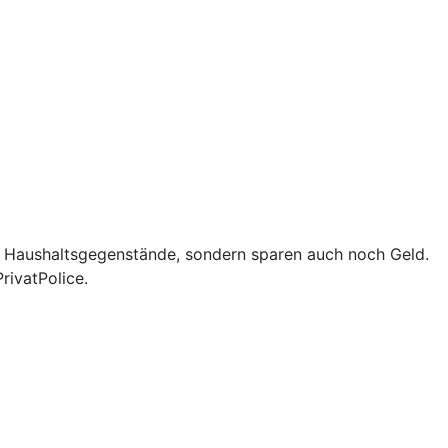
d Haushaltsgegenstände, sondern sparen auch noch Geld.
rivatPolice.