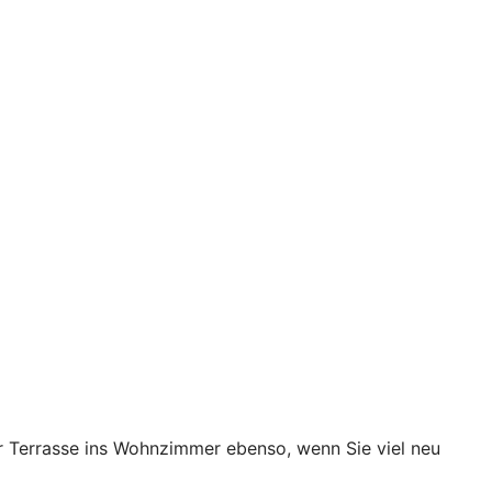
 Terrasse ins Wohnzimmer ebenso, wenn Sie viel neu