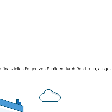
finanziellen Folgen von Schäden durch Rohrbruch, ausgela