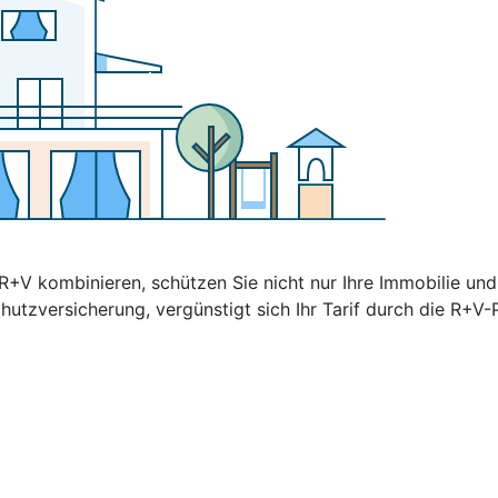
+V kombinieren, schützen Sie nicht nur Ihre Immobilie un
hutzversicherung, vergünstigt sich Ihr Tarif durch die R+V-P