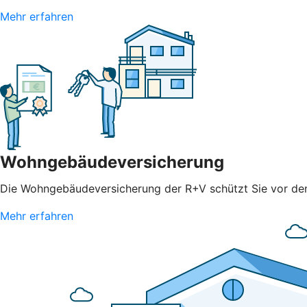
Mehr erfahren
Wohngebäudeversicherung
Die Wohngebäudeversicherung der R+V schützt Sie vor den 
Mehr erfahren