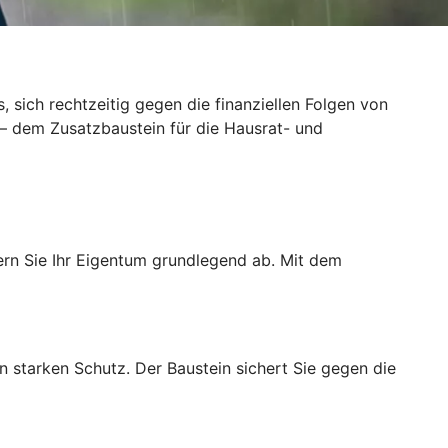
sich rechtzeitig gegen die finanziellen Folgen von
 – dem Zusatzbaustein für die Hausrat- und
ern Sie Ihr Eigentum grundlegend ab. Mit dem
starken Schutz. Der Baustein sichert Sie gegen die