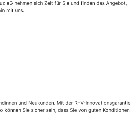
euz eG nehmen sich Zeit für Sie und finden das Angebot,
in mit uns.
undinnen und Neukunden. Mit der R+V-Innovationsgarantie
 können Sie sicher sein, dass Sie von guten Konditionen