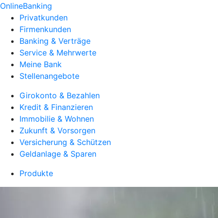
OnlineBanking
Privatkunden
Firmenkunden
Banking & Verträge
Service & Mehrwerte
Meine Bank
Stellenangebote
Girokonto & Bezahlen
Kredit & Finanzieren
Immobilie & Wohnen
Zukunft & Vorsorgen
Versicherung & Schützen
Geldanlage & Sparen
Produkte