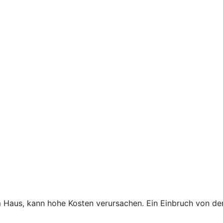
Haus, kann hohe Kosten verursachen. Ein Einbruch von der