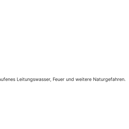
ufenes Leitungswasser, Feuer und weitere Naturgefahren.