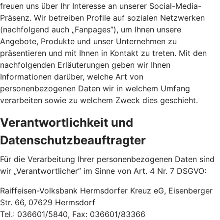
freuen uns über Ihr Interesse an unserer Social-Media-
Präsenz. Wir betreiben Profile auf sozialen Netzwerken
(nachfolgend auch „Fanpages”), um Ihnen unsere
Angebote, Produkte und unser Unternehmen zu
präsentieren und mit Ihnen in Kontakt zu treten. Mit den
nachfolgenden Erläuterungen geben wir Ihnen
Informationen darüber, welche Art von
personenbezogenen Daten wir in welchem Umfang
verarbeiten sowie zu welchem Zweck dies geschieht.
Verantwortlichkeit und
Datenschutzbeauftragter
Für die Verarbeitung Ihrer personenbezogenen Daten sind
wir „Verantwortlicher” im Sinne von Art. 4 Nr. 7 DSGVO:
Raiffeisen-Volksbank Hermsdorfer Kreuz eG, Eisenberger
Str. 66, 07629 Hermsdorf
Tel.: 036601/5840, Fax: 036601/83366