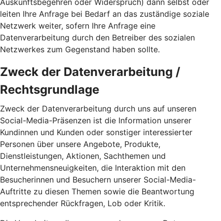
Auskunftsbegehren oder Widerspruch) dann selbst oder
leiten Ihre Anfrage bei Bedarf an das zuständige soziale
Netzwerk weiter, sofern Ihre Anfrage eine
Datenverarbeitung durch den Betreiber des sozialen
Netzwerkes zum Gegenstand haben sollte.
Zweck der Datenverarbeitung /
Rechtsgrundlage
Zweck der Datenverarbeitung durch uns auf unseren
Social-Media-Präsenzen ist die Information unserer
Kundinnen und Kunden oder sonstiger interessierter
Personen über unsere Angebote, Produkte,
Dienstleistungen, Aktionen, Sachthemen und
Unternehmensneuigkeiten, die Interaktion mit den
Besucherinnen und Besuchern unserer Social-Media-
Auftritte zu diesen Themen sowie die Beantwortung
entsprechender Rückfragen, Lob oder Kritik.