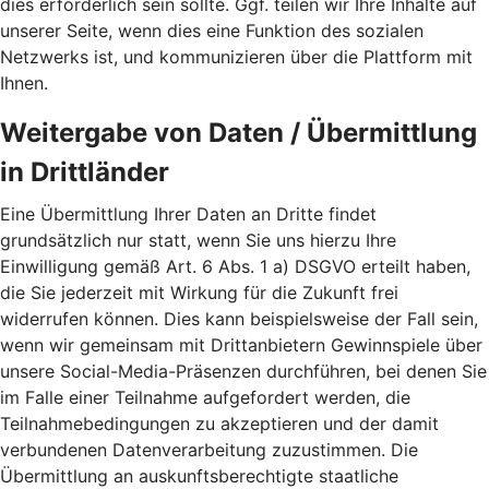
dies erforderlich sein sollte. Ggf. teilen wir Ihre Inhalte auf
unserer Seite, wenn dies eine Funktion des sozialen
Netzwerks ist, und kommunizieren über die Plattform mit
Ihnen.
Weitergabe von Daten / Übermittlung
in Drittländer
Eine Übermittlung Ihrer Daten an Dritte findet
grundsätzlich nur statt, wenn Sie uns hierzu Ihre
Einwilligung gemäß Art. 6 Abs. 1 a) DSGVO erteilt haben,
die Sie jederzeit mit Wirkung für die Zukunft frei
widerrufen können. Dies kann beispielsweise der Fall sein,
wenn wir gemeinsam mit Drittanbietern Gewinnspiele über
unsere Social-Media-Präsenzen durchführen, bei denen Sie
im Falle einer Teilnahme aufgefordert werden, die
Teilnahmebedingungen zu akzeptieren und der damit
verbundenen Datenverarbeitung zuzustimmen. Die
Übermittlung an auskunftsberechtigte staatliche