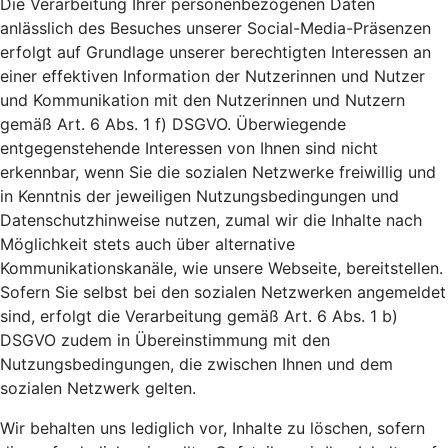
Die Verarbeitung Ihrer personenbezogenen Daten
anlässlich des Besuches unserer Social-Media-Präsenzen
erfolgt auf Grundlage unserer berechtigten Interessen an
einer effektiven Information der Nutzerinnen und Nutzer
und Kommunikation mit den Nutzerinnen und Nutzern
gemäß Art. 6 Abs. 1 f) DSGVO. Überwiegende
entgegenstehende Interessen von Ihnen sind nicht
erkennbar, wenn Sie die sozialen Netzwerke freiwillig und
in Kenntnis der jeweiligen Nutzungsbedingungen und
Datenschutzhinweise nutzen, zumal wir die Inhalte nach
Möglichkeit stets auch über alternative
Kommunikationskanäle, wie unsere Webseite, bereitstellen.
Sofern Sie selbst bei den sozialen Netzwerken angemeldet
sind, erfolgt die Verarbeitung gemäß Art. 6 Abs. 1 b)
DSGVO zudem in Übereinstimmung mit den
Nutzungsbedingungen, die zwischen Ihnen und dem
sozialen Netzwerk gelten.
Wir behalten uns lediglich vor, Inhalte zu löschen, sofern