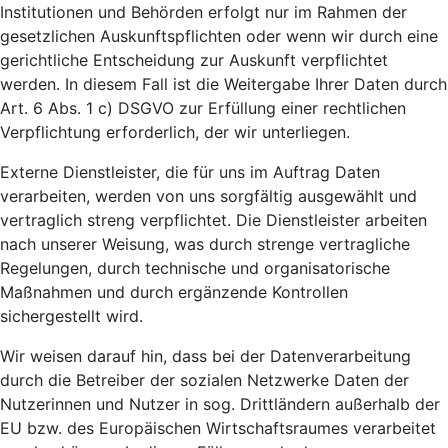
Institutionen und Behörden erfolgt nur im Rahmen der
gesetzlichen Auskunftspflichten oder wenn wir durch eine
gerichtliche Entscheidung zur Auskunft verpflichtet
werden. In diesem Fall ist die Weitergabe Ihrer Daten durch
Art. 6 Abs. 1 c) DSGVO zur Erfüllung einer rechtlichen
Verpflichtung erforderlich, der wir unterliegen.
Externe Dienstleister, die für uns im Auftrag Daten
verarbeiten, werden von uns sorgfältig ausgewählt und
vertraglich streng verpflichtet. Die Dienstleister arbeiten
nach unserer Weisung, was durch strenge vertragliche
Regelungen, durch technische und organisatorische
Maßnahmen und durch ergänzende Kontrollen
sichergestellt wird.
Wir weisen darauf hin, dass bei der Datenverarbeitung
durch die Betreiber der sozialen Netzwerke Daten der
Nutzerinnen und Nutzer in sog. Drittländern außerhalb der
EU bzw. des Europäischen Wirtschaftsraumes verarbeitet