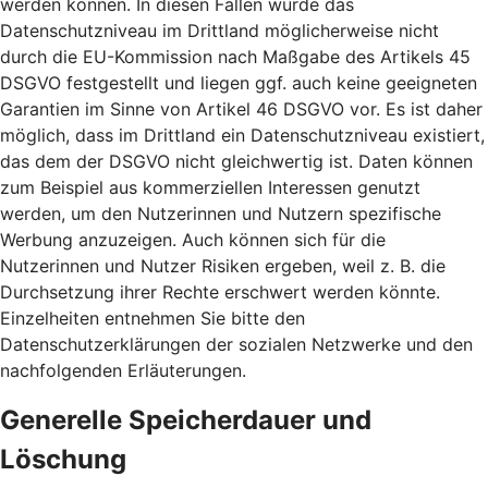
werden können. In diesen Fällen wurde das
Datenschutzniveau im Drittland möglicherweise nicht
durch die EU-Kommission nach Maßgabe des Artikels 45
DSGVO festgestellt und liegen ggf. auch keine geeigneten
Garantien im Sinne von Artikel 46 DSGVO vor. Es ist daher
möglich, dass im Drittland ein Datenschutzniveau existiert,
das dem der DSGVO nicht gleichwertig ist. Daten können
zum Beispiel aus kommerziellen Interessen genutzt
werden, um den Nutzerinnen und Nutzern spezifische
Werbung anzuzeigen. Auch können sich für die
Nutzerinnen und Nutzer Risiken ergeben, weil z. B. die
Durchsetzung ihrer Rechte erschwert werden könnte.
Einzelheiten entnehmen Sie bitte den
Datenschutzerklärungen der sozialen Netzwerke und den
nachfolgenden Erläuterungen.
Generelle Speicherdauer und
Löschung