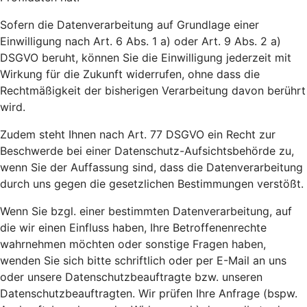
Sofern die Datenverarbeitung auf Grundlage einer
Einwilligung nach Art. 6 Abs. 1 a) oder Art. 9 Abs. 2 a)
DSGVO beruht, können Sie die Einwilligung jederzeit mit
Wirkung für die Zukunft widerrufen, ohne dass die
Rechtmäßigkeit der bisherigen Verarbeitung davon berührt
wird.
Zudem steht Ihnen nach Art. 77 DSGVO ein Recht zur
Beschwerde bei einer Datenschutz-Aufsichtsbehörde zu,
wenn Sie der Auffassung sind, dass die Datenverarbeitung
durch uns gegen die gesetzlichen Bestimmungen verstößt.
Wenn Sie bzgl. einer bestimmten Datenverarbeitung, auf
die wir einen Einfluss haben, Ihre Betroffenenrechte
wahrnehmen möchten oder sonstige Fragen haben,
wenden Sie sich bitte schriftlich oder per E-Mail an uns
oder unsere Datenschutzbeauftragte bzw. unseren
Datenschutzbeauftragten. Wir prüfen Ihre Anfrage (bspw.