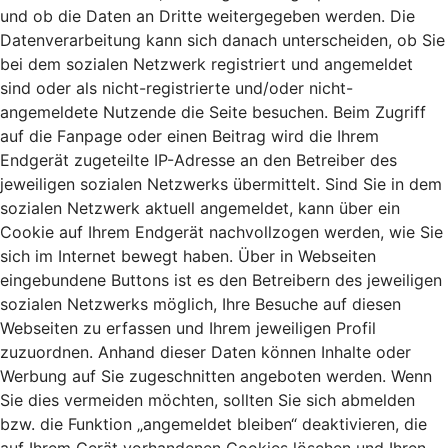
und ob die Daten an Dritte weitergegeben werden. Die
Datenverarbeitung kann sich danach unterscheiden, ob Sie
bei dem sozialen Netzwerk registriert und angemeldet
sind oder als nicht-registrierte und/oder nicht-
angemeldete Nutzende die Seite besuchen. Beim Zugriff
auf die Fanpage oder einen Beitrag wird die Ihrem
Endgerät zugeteilte IP-Adresse an den Betreiber des
jeweiligen sozialen Netzwerks übermittelt. Sind Sie in dem
sozialen Netzwerk aktuell angemeldet, kann über ein
Cookie auf Ihrem Endgerät nachvollzogen werden, wie Sie
sich im Internet bewegt haben. Über in Webseiten
eingebundene Buttons ist es den Betreibern des jeweiligen
sozialen Netzwerks möglich, Ihre Besuche auf diesen
Webseiten zu erfassen und Ihrem jeweiligen Profil
zuzuordnen. Anhand dieser Daten können Inhalte oder
Werbung auf Sie zugeschnitten angeboten werden. Wenn
Sie dies vermeiden möchten, sollten Sie sich abmelden
bzw. die Funktion „angemeldet bleiben“ deaktivieren, die