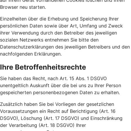
auf Ihrem Gerät vorhandenen Cookies löschen und Ihren
Browser neu starten.
Einzelheiten über die Erhebung und Speicherung Ihrer
persönlichen Daten sowie über Art, Umfang und Zweck
ihrer Verwendung durch den Betreiber des jeweiligen
sozialen Netzwerks entnehmen Sie bitte den
Datenschutzerklärungen des jeweiligen Betreibers und den
nachfolgenden Erklärungen.
Ihre Betroffenheitsrechte
Sie haben das Recht, nach Art. 15 Abs. 1 DSGVO
unentgeltlich Auskunft über die bei uns zu Ihrer Person
gespeicherten personenbezogenen Daten zu erhalten.
Zusätzlich haben Sie bei Vorliegen der gesetzlichen
Voraussetzungen ein Recht auf Berichtigung (Art. 16
DSGVO), Löschung (Art. 17 DSGVO) und Einschränkung
der Verarbeitung (Art. 18 DSGVO) Ihrer