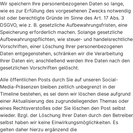
Wir speichern Ihre personenbezogenen Daten so lange,
wie es zur Erfüllung des vorgesehenen Zwecks notwendig
ist oder berechtigte Gründe im Sinne des Art. 17 Abs. 3
DSGVO, wie z. B. gesetzliche Aufbewahrungsfristen, eine
Speicherung erforderlich machen. Solange gesetzliche
Aufbewahrungspflichten, wie steuer- und handelsrechtliche
Vorschriften, einer Löschung Ihrer personenbezogenen
Daten entgegenstehen, schränken wir die Verarbeitung
Ihrer Daten ein; anschließend werden Ihre Daten nach den
gesetzlichen Vorschriften gelöscht.
Alle öffentlichen Posts durch Sie auf unseren Social-
Media-Präsenzen bleiben zeitlich unbegrenzt in der
Timeline bestehen, es sei denn wir löschen diese aufgrund
einer Aktualisierung des zugrundeliegenden Themas oder
eines Rechtsverstoßes oder Sie löschen den Post selbst
wieder. Bzgl. der Löschung Ihrer Daten durch den Betreiber
selbst haben wir keine Einwirkungsmöglichkeiten. Es
gelten daher hierzu ergänzend die