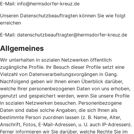
E-Mail: info@hermsdorfer-kreuz.de
Unseren Datenschutzbeauftragten können Sie wie folgt
erreichen
E-Mail: datenschutzbeauftragter@hermsdorfer-kreuz.de
Allgemeines
Wir unterhalten in sozialen Netzwerken öffentlich
zugängliche Profile. Ihr Besuch dieser Profile setzt eine
Vielzahl von Datenverarbeitungsvorgängen in Gang.
Nachfolgend geben wir Ihnen einen Überblick darüber,
welche Ihrer personenbezogenen Daten von uns erhoben,
genutzt und gespeichert werden, wenn Sie unsere Profile
in sozialen Netzwerken besuchen. Personenbezogene
Daten sind dabei solche Angaben, die sich Ihnen als
bestimmte Person zuordnen lassen (z. B. Name, Alter,
Anschrift, Fotos, E-Mail-Adressen, u. U. auch IP-Adressen).
Ferner informieren wir Sie darüber, welche Rechte Sie im