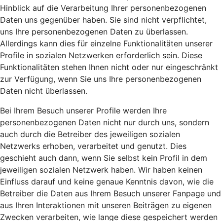
Hinblick auf die Verarbeitung Ihrer personenbezogenen
Daten uns gegenüber haben. Sie sind nicht verpflichtet,
uns Ihre personenbezogenen Daten zu überlassen.
Allerdings kann dies für einzelne Funktionalitäten unserer
Profile in sozialen Netzwerken erforderlich sein. Diese
Funktionalitäten stehen Ihnen nicht oder nur eingeschränkt
zur Verfügung, wenn Sie uns Ihre personenbezogenen
Daten nicht überlassen.
Bei Ihrem Besuch unserer Profile werden Ihre
personenbezogenen Daten nicht nur durch uns, sondern
auch durch die Betreiber des jeweiligen sozialen
Netzwerks erhoben, verarbeitet und genutzt. Dies
geschieht auch dann, wenn Sie selbst kein Profil in dem
jeweiligen sozialen Netzwerk haben. Wir haben keinen
Einfluss darauf und keine genaue Kenntnis davon, wie die
Betreiber die Daten aus Ihrem Besuch unserer Fanpage und
aus Ihren Interaktionen mit unseren Beiträgen zu eigenen
Zwecken verarbeiten, wie lange diese gespeichert werden