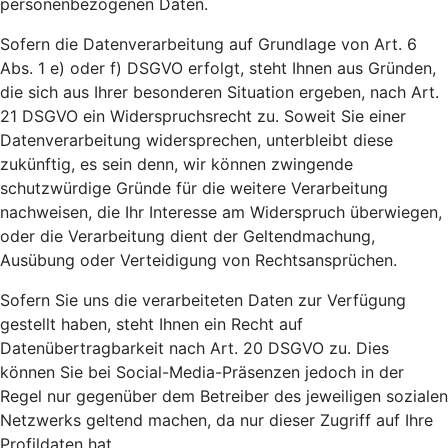
personenbezogenen Daten.
Sofern die Datenverarbeitung auf Grundlage von Art. 6
Abs. 1 e) oder f) DSGVO erfolgt, steht Ihnen aus Gründen,
die sich aus Ihrer besonderen Situation ergeben, nach Art.
21 DSGVO ein Widerspruchsrecht zu. Soweit Sie einer
Datenverarbeitung widersprechen, unterbleibt diese
zukünftig, es sein denn, wir können zwingende
schutzwürdige Gründe für die weitere Verarbeitung
nachweisen, die Ihr Interesse am Widerspruch überwiegen,
oder die Verarbeitung dient der Geltendmachung,
Ausübung oder Verteidigung von Rechtsansprüchen.
Sofern Sie uns die verarbeiteten Daten zur Verfügung
gestellt haben, steht Ihnen ein Recht auf
Datenübertragbarkeit nach Art. 20 DSGVO zu. Dies
können Sie bei Social-Media-Präsenzen jedoch in der
Regel nur gegenüber dem Betreiber des jeweiligen sozialen
Netzwerks geltend machen, da nur dieser Zugriff auf Ihre
Profildaten hat.