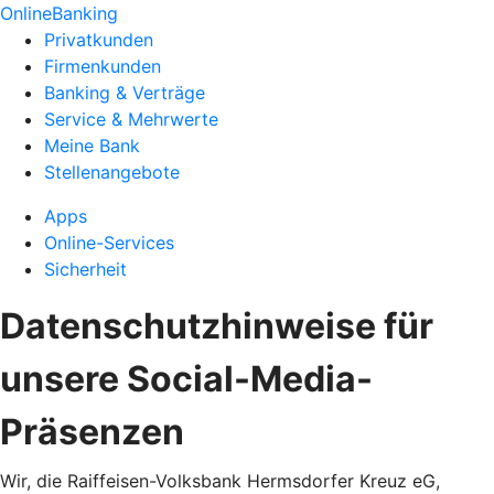
OnlineBanking
Privatkunden
Firmenkunden
Banking & Verträge
Service & Mehrwerte
Meine Bank
Stellenangebote
Apps
Online-Services
Sicherheit
Datenschutzhinweise für
unsere Social-Media-
Präsenzen
Wir, die Raiffeisen-Volksbank Hermsdorfer Kreuz eG,