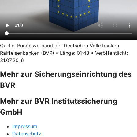
Quelle: Bundesverband der Deutschen Volksbanken
Raiffeisenbanken (BVR) • Länge: 01:48 • Veröffentlicht:
31.07.2016
Mehr zur Sicherungseinrichtung des
BVR
Mehr zur BVR Institutssicherung
GmbH
Impressum
Datenschutz