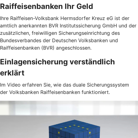
Raiffeisenbanken Ihr Geld
Ihre Raiffeisen-Volksbank Hermsdorfer Kreuz eG ist der
amtlich anerkannten BVR Institutssicherung GmbH und der
zusätzlichen, freiwilligen Sicherungseinrichtung des
Bundesverbandes der Deutschen Volksbanken und
Raiffeisenbanken (BVR) angeschlossen.
Einlagensicherung verständlich
erklärt
Im Video erfahren Sie, wie das duale Sicherungssystem
der Volksbanken Raiffeisenbanken funktioniert.