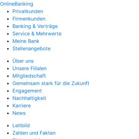
OnlineBanking
Privatkunden
Firmenkunden
Banking & Verträge
Service & Mehrwerte
Meine Bank
Stellenangebote
Über uns
Unsere Filialen
Mitgliedschaft
Gemeinsam stark für die Zukunft
Engagement
Nachhaltigkeit
Karriere
News
Leitbild
Zahlen und Fakten