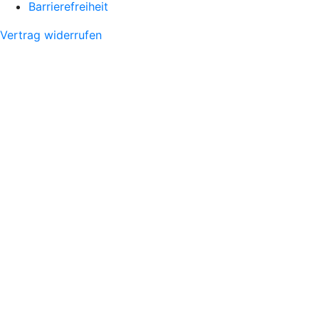
Barrierefreiheit
Vertrag widerrufen