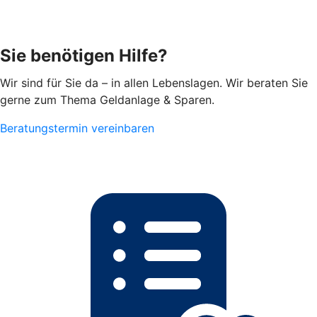
Sie benötigen Hilfe?
Wir sind für Sie da – in allen Lebenslagen. Wir beraten Sie
gerne zum Thema Geldanlage & Sparen.
Beratungstermin vereinbaren