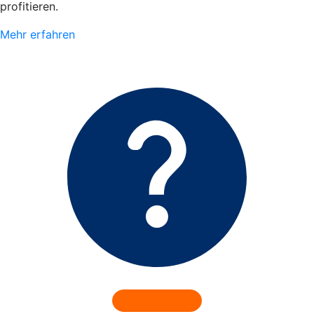
profitieren.
Mehr erfahren