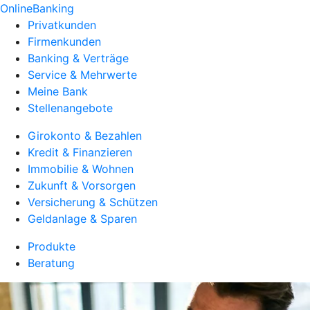
OnlineBanking
Privatkunden
Firmenkunden
Banking & Verträge
Service & Mehrwerte
Meine Bank
Stellenangebote
Girokonto & Bezahlen
Kredit & Finanzieren
Immobilie & Wohnen
Zukunft & Vorsorgen
Versicherung & Schützen
Geldanlage & Sparen
Produkte
Beratung