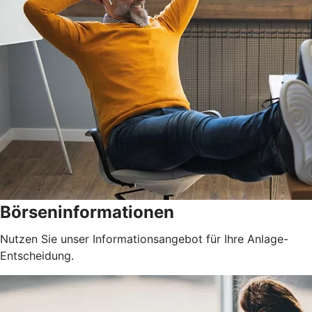
Börseninformationen
Nutzen Sie unser Informationsangebot für Ihre Anlage-
Entscheidung.