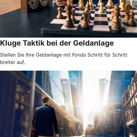
Kluge Taktik bei der Geldanlage
Stellen Sie Ihre Geldanlage mit Fonds Schritt für Schritt
breiter auf.