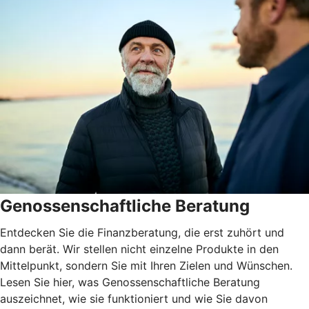
Genossenschaftliche Beratung
Entdecken Sie die Finanzberatung, die erst zuhört und
dann berät. Wir stellen nicht einzelne Produkte in den
Mittelpunkt, sondern Sie mit Ihren Zielen und Wünschen.
Lesen Sie hier, was Genossenschaftliche Beratung
auszeichnet, wie sie funktioniert und wie Sie davon