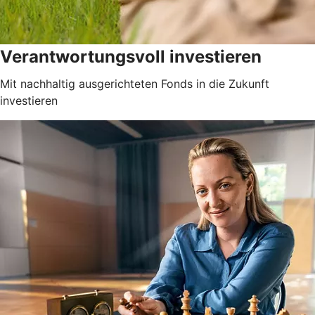
Verantwortungsvoll investieren
Mit nachhaltig ausgerichteten Fonds in die Zukunft
investieren