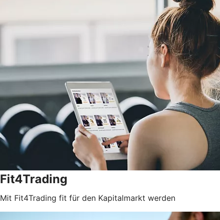
Fit4Trading
Mit Fit4Trading fit für den Kapitalmarkt werden