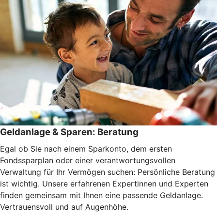
Geldanlage & Sparen: Beratung
Egal ob Sie nach einem Sparkonto, dem ersten
Fondssparplan oder einer verantwortungsvollen
Verwaltung für Ihr Vermögen suchen: Persönliche Beratung
ist wichtig. Unsere erfahrenen Expertinnen und Experten
finden gemeinsam mit Ihnen eine passende Geldanlage.
Vertrauensvoll und auf Augenhöhe.