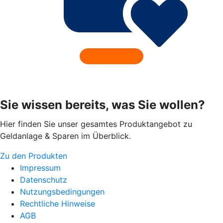
Sie wissen bereits, was Sie wollen?
Hier finden Sie unser gesamtes Produktangebot zu
Geldanlage & Sparen im Überblick.
Zu den Produkten
Impressum
Datenschutz
Nutzungsbedingungen
Rechtliche Hinweise
AGB