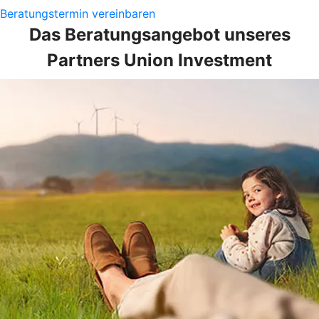
Beratungstermin vereinbaren
Das Beratungsangebot unseres
Partners Union Investment