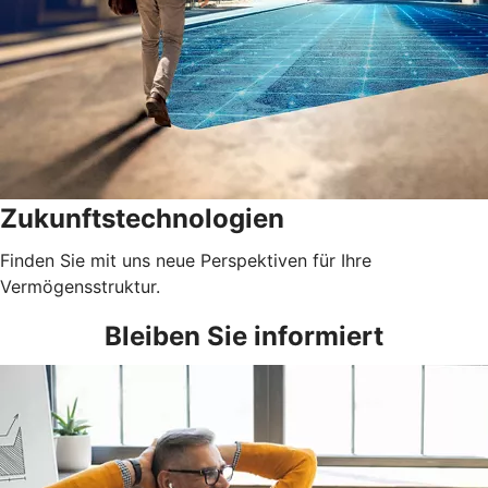
Zukunftstechnologien
Finden Sie mit uns neue Perspektiven für Ihre
Vermögensstruktur.
Bleiben Sie informiert