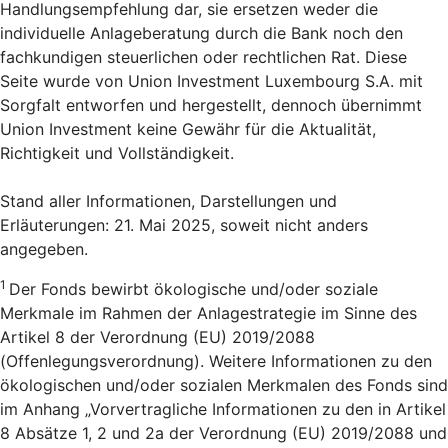
Handlungsempfehlung dar, sie ersetzen weder die
individuelle Anlageberatung durch die Bank noch den
fachkundigen steuerlichen oder rechtlichen Rat. Diese
Seite wurde von Union Investment Luxembourg S.A. mit
Sorgfalt entworfen und hergestellt, dennoch übernimmt
Union Investment keine Gewähr für die Aktualität,
Richtigkeit und Vollständigkeit.
Stand aller Informationen, Darstellungen und
Erläuterungen: 21. Mai 2025, soweit nicht anders
angegeben.
1
Der Fonds bewirbt ökologische und/oder soziale
Merkmale im Rahmen der Anlagestrategie im Sinne des
Artikel 8 der Verordnung (EU) 2019/2088
(Offenlegungsverordnung). Weitere Informationen zu den
ökologischen und/oder sozialen Merkmalen des Fonds sind
im Anhang „Vorvertragliche Informationen zu den in Artikel
8 Absätze 1, 2 und 2a der Verordnung (EU) 2019/2088 und