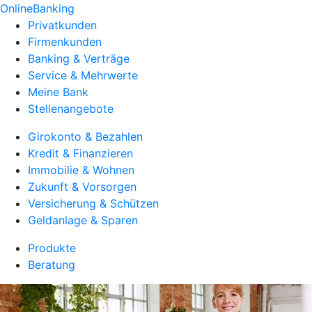
OnlineBanking
Privatkunden
Firmenkunden
Banking & Verträge
Service & Mehrwerte
Meine Bank
Stellenangebote
Girokonto & Bezahlen
Kredit & Finanzieren
Immobilie & Wohnen
Zukunft & Vorsorgen
Versicherung & Schützen
Geldanlage & Sparen
Produkte
Beratung