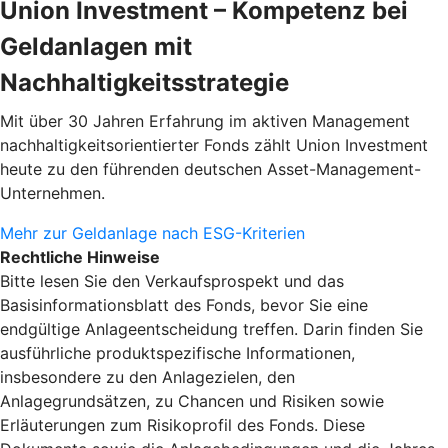
Union Investment – Kompetenz bei
Geldanlagen mit
Nachhaltigkeitsstrategie
Mit über 30 Jahren Erfahrung im aktiven Management
nachhaltigkeitsorientierter Fonds zählt Union Investment
heute zu den führenden deutschen Asset-Management-
Unternehmen.
Mehr zur Geldanlage nach ESG-Kriterien
Rechtliche Hinweise
Bitte lesen Sie den Verkaufsprospekt und das
Basisinformationsblatt des Fonds, bevor Sie eine
endgültige Anlageentscheidung treffen. Darin finden Sie
ausführliche produktspezifische Informationen,
insbesondere zu den Anlagezielen, den
Anlagegrundsätzen, zu Chancen und Risiken sowie
Erläuterungen zum Risikoprofil des Fonds. Diese