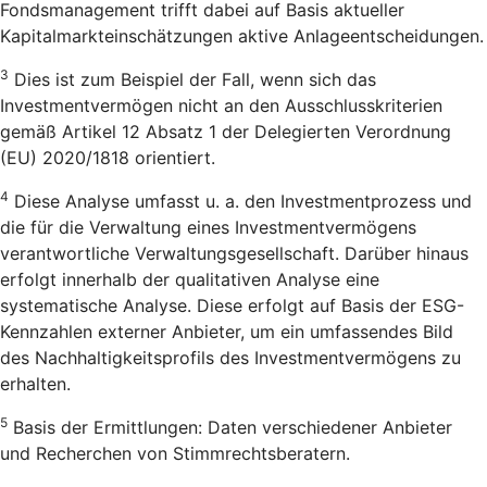
Fondsmanagement trifft dabei auf Basis aktueller
Kapitalmarkteinschätzungen aktive Anlageentscheidungen.
3
Dies ist zum Beispiel der Fall, wenn sich das
Investmentvermögen nicht an den Ausschlusskriterien
gemäß Artikel 12 Absatz 1 der Delegierten Verordnung
(EU) 2020/1818 orientiert.
4
Diese Analyse umfasst u. a. den Investmentprozess und
die für die Verwaltung eines Investmentvermögens
verantwortliche Verwaltungsgesellschaft. Darüber hinaus
erfolgt innerhalb der qualitativen Analyse eine
systematische Analyse. Diese erfolgt auf Basis der ESG-
Kennzahlen externer Anbieter, um ein umfassendes Bild
des Nachhaltigkeitsprofils des Investmentvermögens zu
erhalten.
5
Basis der Ermittlungen: Daten verschiedener Anbieter
und Recherchen von Stimmrechtsberatern.