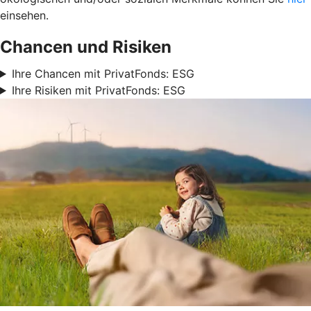
einsehen.
Chancen und Risiken
Ihre Chancen mit PrivatFonds: ESG
Ihre Risiken mit PrivatFonds: ESG