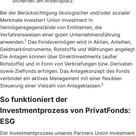
Sicherheit am Arbeitsplatz.
Bei der Berücksichtigung ökologischer und/oder sozialer
Merkmale investiert Union Investment in
Vermögensgegenstände von Emittenten, die
Verfahrensweisen einer guten Unternehmensführung
1
anwenden.
Das Fondsvermögen wird in Aktien, Anleihen,
Geldmarktinstrumente, Rohstoffe und Währungen angelegt.
Die Anlagen können über Direktinvestments (außer
Rohstoffe) und in Form von Verbriefungen bzw. Derivaten
sowie Zielfonds erfolgen. Das Anlagekonzept des Fonds
verbindet ein aktives Management mit einer flexiblen
2
Steuerung einer Vielzahl von Anlageklassen.
So funktioniert der
Investmentprozess von PrivatFonds:
ESG
Der Investmentprozess unseres Partners Union Investment