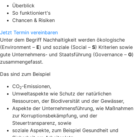
Überblick
So funktioniert's
Chancen & Risiken
Jetzt Termin vereinbaren
Unter dem Begriff Nachhaltigkeit werden ökologische
(Environment –
E
) und soziale (Social –
S
) Kriterien sowie
gute Unternehmens- und Staatsführung (Governance –
G
)
zusammengefasst.
Das sind zum Beispiel
CO
-Emissionen,
2
Umweltaspekte wie Schutz der natürlichen
Ressourcen, der Biodiversität und der Gewässer,
Aspekte der Unternehmensführung, wie Maßnahmen
zur Korruptionsbekämpfung, und der
Steuertransparenz, sowie
soziale Aspekte, zum Beispiel Gesundheit und