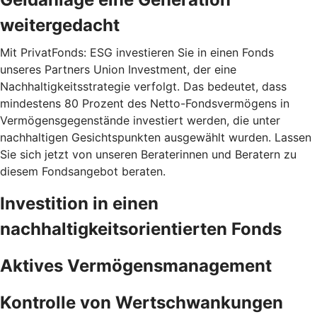
weitergedacht
Mit PrivatFonds: ESG investieren Sie in einen Fonds
unseres Partners Union Investment, der eine
Nachhaltigkeitsstrategie verfolgt. Das bedeutet, dass
mindestens 80 Prozent des Netto-Fondsvermögens in
Vermögensgegenstände investiert werden, die unter
nachhaltigen Gesichtspunkten ausgewählt wurden. Lassen
Sie sich jetzt von unseren Beraterinnen und Beratern zu
diesem Fondsangebot beraten.
Investition in einen
nachhaltigkeitsorientierten Fonds
Aktives Vermögensmanagement
Kontrolle von Wertschwankungen