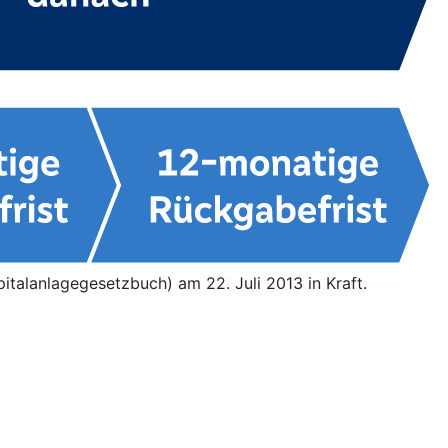
italanlagegesetzbuch) am 22. Juli 2013 in Kraft.