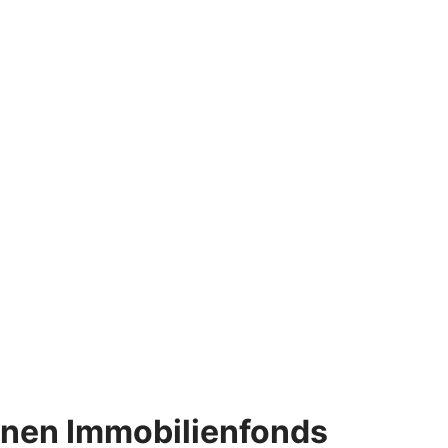
enen Immobilienfonds