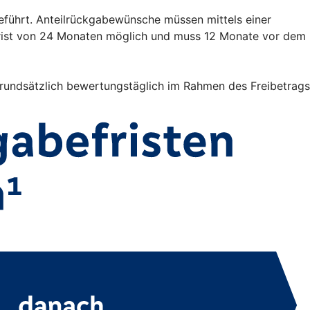
eführt. Anteilrückgabewünsche müssen mittels einer
frist von 24 Monaten möglich und muss 12 Monate vor dem
 grundsätzlich bewertungstäglich im Rahmen des Freibetrags