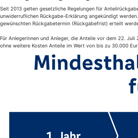
Seit 2013 gelten gesetzliche Regelungen für Anteilrückgab
unwiderruflichen Rückgabe-Erklärung angekündigt werden.
gewünschten Rückgabetermin (Rückgabefrist) erteilt werd
Für Anlegerinnen und Anleger, die Anteile vor dem 22. Jul
ohne weitere Kosten Anteile im Wert von bis zu 30.000 Eu