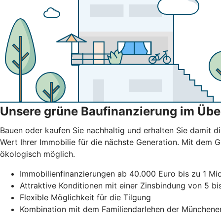
Unsere grüne Baufinanzierung im Übe
Bauen oder kaufen Sie nachhaltig und erhalten Sie damit di
Wert Ihrer Immobilie für die nächste Generation. Mit dem
ökologisch möglich.
Immobilienfinanzierungen ab 40.000 Euro bis zu 1 Mio
Attraktive Konditionen mit einer Zinsbindung von 5 b
Flexible Möglichkeit für die Tilgung
Kombination mit dem Familiendarlehen der Münchene