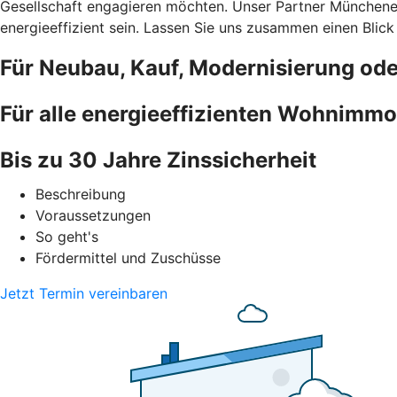
Gesellschaft engagieren möchten. Unser Partner Münchener
energieeffizient sein. Lassen Sie uns zusammen einen Blick
Für Neubau, Kauf, Modernisierung od
Für alle energieeffizienten Wohnimmo
Bis zu 30 Jahre Zinssicherheit
Beschreibung
Voraussetzungen
So geht's
Fördermittel und Zuschüsse
Jetzt Termin vereinbaren