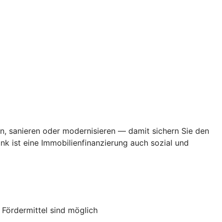
en, sanieren oder modernisieren — damit sichern Sie den
k ist eine Immobilienfinanzierung auch sozial und
ördermittel sind möglich