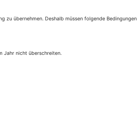
rtung zu übernehmen. Deshalb müssen folgende Bedingungen
 Jahr nicht überschreiten.