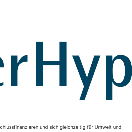
chlussfinanzieren und sich gleichzeitig für Umwelt und