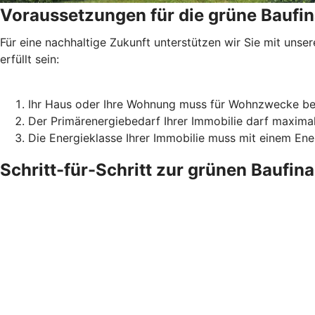
Voraussetzungen für die grüne Baufi
Für eine nachhaltige Zukunft unterstützen wir Sie mit un
erfüllt sein:
Ihr Haus oder Ihre Wohnung muss für Wohnzwecke be
Der Primärenergiebedarf Ihrer Immobilie darf maxima
Die Energieklasse Ihrer Immobilie muss mit einem En
Schritt-für-Schritt zur grünen Baufin