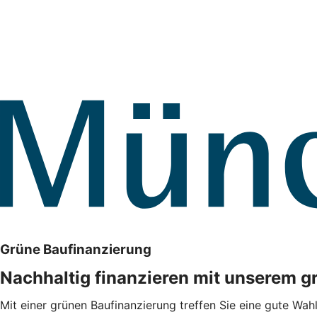
Grüne Baufinanzierung
Nachhaltig finanzieren mit unserem g
Mit einer grünen Baufinanzierung treffen Sie eine gute Wah