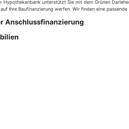
 Hypothekenbank unterstützt Sie mit dem Grünen Darlehen 
 auf Ihre Baufinanzierung werfen. Wir finden eine passende
er Anschlussfinanzierung
bilien