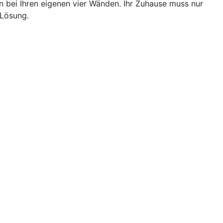
bei Ihren eigenen vier Wänden. Ihr Zuhause muss nur
 Lösung.