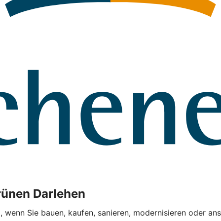
rünen Darlehen
l, wenn Sie bauen, kaufen, sanieren, modernisieren oder ans