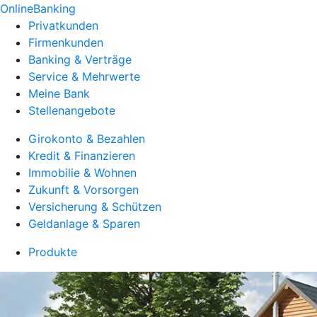
OnlineBanking
Privatkunden
Firmenkunden
Banking & Verträge
Service & Mehrwerte
Meine Bank
Stellenangebote
Girokonto & Bezahlen
Kredit & Finanzieren
Immobilie & Wohnen
Zukunft & Vorsorgen
Versicherung & Schützen
Geldanlage & Sparen
Produkte