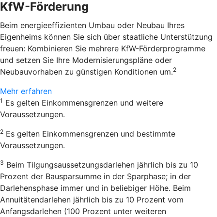
KfW-Förderung
Beim energieeffizienten Umbau oder Neubau Ihres
Eigenheims können Sie sich über staatliche Unterstützung
freuen: Kombinieren Sie mehrere KfW-Förderprogramme
und setzen Sie Ihre Modernisierungspläne oder
2
Neubauvorhaben zu günstigen Konditionen um.
Mehr erfahren
1
Es gelten Einkommensgrenzen und weitere
Voraussetzungen.
2
Es gelten Einkommensgrenzen und bestimmte
Voraussetzungen.
3
Beim Tilgungsaussetzungsdarlehen jährlich bis zu 10
Prozent der Bausparsumme in der Sparphase; in der
Darlehensphase immer und in beliebiger Höhe. Beim
Annuitätendarlehen jährlich bis zu 10 Prozent vom
Anfangsdarlehen (100 Prozent unter weiteren