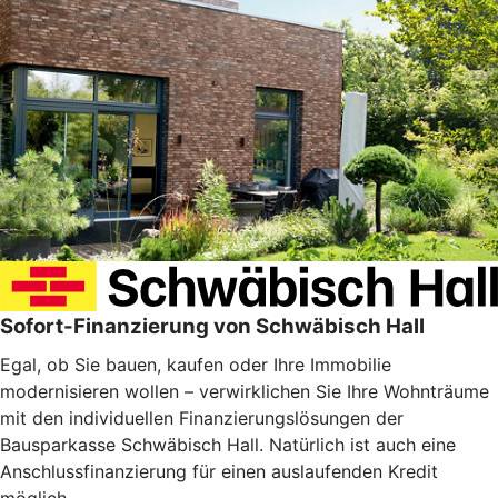
Sofort-Finanzierung von Schwäbisch Hall
Egal, ob Sie bauen, kaufen oder Ihre Immobilie
modernisieren wollen – verwirklichen Sie Ihre Wohnträume
mit den individuellen Finanzierungslösungen der
Bausparkasse Schwäbisch Hall. Natürlich ist auch eine
Anschlussfinanzierung für einen auslaufenden Kredit