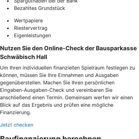
Sparguthaben bei der Bank
Bezahltes Grundstück
Wertpapiere
Riestervertrag
Eigenleistungen
Nutzen Sie den Online-Check der Bausparkasse
Schwäbisch Hall
Um Ihren individuellen finanziellen Spielraum festlegen zu
können, müssen Sie Ihre Einnahmen und Ausgaben
gegenüberstellen. Machen Sie Ihren persönlichen
Eingaben-Ausgaben-Check und vereinbaren Sie
anschließend einen Termin. Gemeinsam werfen wir einen
Blick auf das Ergebnis und prüfen eine mögliche
Finanzierung.
Jetzt checken
Baufinanzierung berechnen