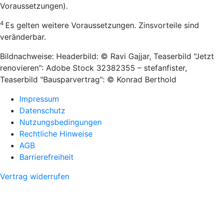
Voraussetzungen).
4
Es gelten weitere Voraussetzungen. Zinsvorteile sind
veränderbar.
Bildnachweise: Headerbild: © Ravi Gajjar, Teaserbild "Jetzt
renovieren": Adobe Stock 32382355 – stefanfister,
Teaserbild "Bausparvertrag": © Konrad Berthold
Impressum
Datenschutz
Nutzungsbedingungen
Rechtliche Hinweise
AGB
Barrierefreiheit
Vertrag widerrufen