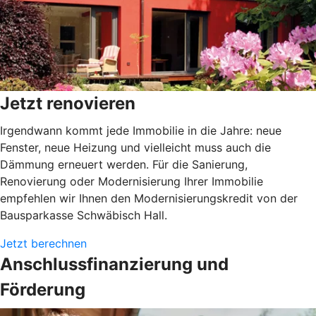
Jetzt renovieren
Irgendwann kommt jede Immobilie in die Jahre: neue
Fenster, neue Heizung und vielleicht muss auch die
Dämmung erneuert werden. Für die Sanierung,
Renovierung oder Modernisierung Ihrer Immobilie
empfehlen wir Ihnen den Modernisierungskredit von der
Bausparkasse Schwäbisch Hall.
Jetzt berechnen
Anschlussfinanzierung und
Förderung