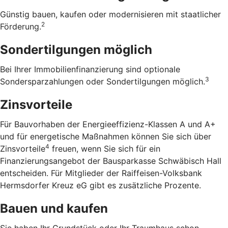
Günstig bauen, kaufen oder modernisieren mit staatlicher
2
Förderung.
Sondertilgungen möglich
Bei Ihrer Immobilienfinanzierung sind optionale
3
Sondersparzahlungen oder Sondertilgungen möglich.
Zinsvorteile
Für Bauvorhaben der Energieeffizienz-Klassen A und A+
und für energetische Maßnahmen können Sie sich über
4
Zinsvorteile
freuen, wenn Sie sich für ein
Finanzierungsangebot der Bausparkasse Schwäbisch Hall
entscheiden. Für Mitglieder der Raiffeisen-Volksbank
Hermsdorfer Kreuz eG gibt es zusätzliche Prozente.
Bauen und kaufen