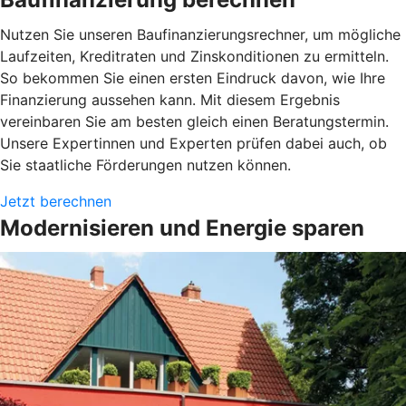
Nutzen Sie unseren Baufinanzierungsrechner, um mögliche
Laufzeiten, Kreditraten und Zinskonditionen zu ermitteln.
So bekommen Sie einen ersten Eindruck davon, wie Ihre
Finanzierung aussehen kann. Mit diesem Ergebnis
vereinbaren Sie am besten gleich einen Beratungstermin.
Unsere Expertinnen und Experten prüfen dabei auch, ob
Sie staatliche Förderungen nutzen können.
Jetzt berechnen
Modernisieren und Energie sparen