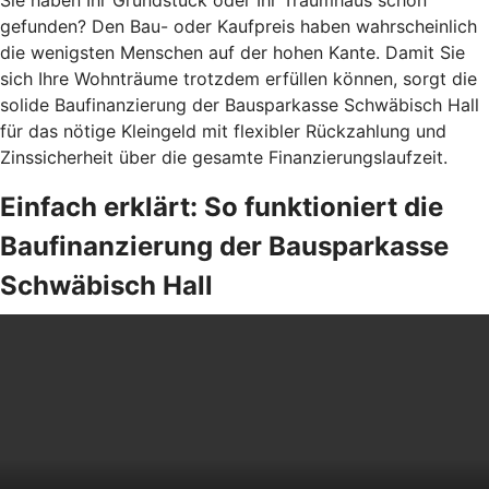
Sie haben Ihr Grundstück oder Ihr Traumhaus schon
gefunden? Den Bau- oder Kaufpreis haben wahrscheinlich
die wenigsten Menschen auf der hohen Kante. Damit Sie
sich Ihre Wohnträume trotzdem erfüllen können, sorgt die
solide Baufinanzierung der Bausparkasse Schwäbisch Hall
für das nötige Kleingeld mit flexibler Rückzahlung und
Zinssicherheit über die gesamte Finanzierungslaufzeit.
Einfach erklärt: So funktioniert die
Baufinanzierung der Bausparkasse
Schwäbisch Hall