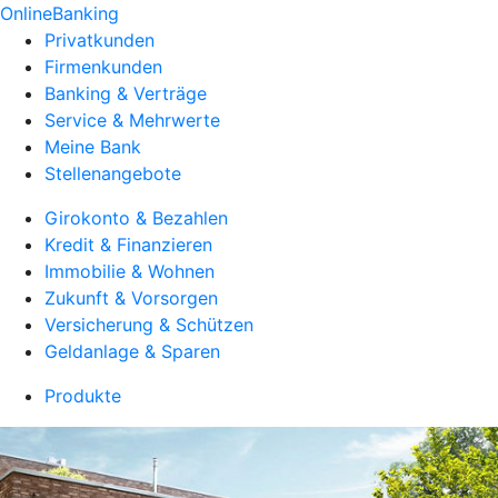
OnlineBanking
Privatkunden
Firmenkunden
Banking & Verträge
Service & Mehrwerte
Meine Bank
Stellenangebote
Girokonto & Bezahlen
Kredit & Finanzieren
Immobilie & Wohnen
Zukunft & Vorsorgen
Versicherung & Schützen
Geldanlage & Sparen
Produkte