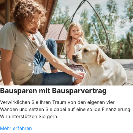
Bausparen mit Bausparvertrag
Verwirklichen Sie Ihren Traum von den eigenen vier
Wänden und setzen Sie dabei auf eine solide Finanzierung.
Wir unterstützen Sie gern.
Mehr erfahren