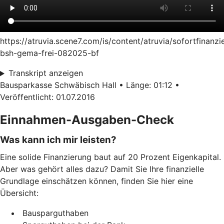
https://atruvia.scene7.com/is/content/atruvia/sofortfinanzi
bsh-gema-frei-082025-bf
Transkript anzeigen
Bausparkasse Schwäbisch Hall • Länge: 01:12 •
Veröffentlicht: 01.07.2016
Einnahmen-Ausgaben-Check
Was kann ich mir leisten?
Eine solide Finanzierung baut auf 20 Prozent Eigenkapital.
Aber was gehört alles dazu? Damit Sie Ihre finanzielle
Grundlage einschätzen können, finden Sie hier eine
Übersicht:
Bausparguthaben