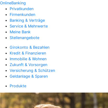
OnlineBanking
Privatkunden
Firmenkunden
Banking & Verträge
Service & Mehrwerte
Meine Bank
Stellenangebote
Girokonto & Bezahlen
Kredit & Finanzieren
Immobilie & Wohnen
Zukunft & Vorsorgen
Versicherung & Schützen
Geldanlage & Sparen
Produkte