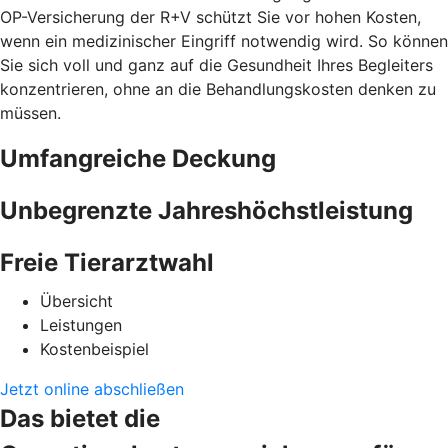
OP-Versicherung der R+V schützt Sie vor hohen Kosten,
wenn ein medizinischer Eingriff notwendig wird. So können
Sie sich voll und ganz auf die Gesundheit Ihres Begleiters
konzentrieren, ohne an die Behandlungskosten denken zu
müssen.
Umfangreiche Deckung
Unbegrenzte Jahreshöchstleistung
Freie Tierarztwahl
Übersicht
Leistungen
Kostenbeispiel
Jetzt online abschließen
Das bietet die