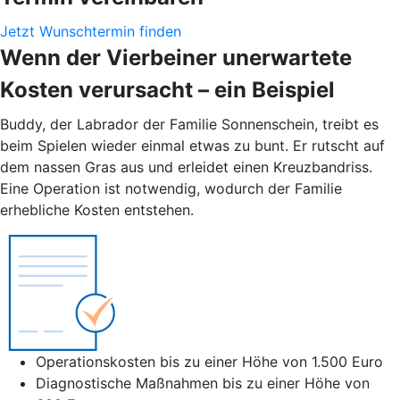
Jetzt Wunschtermin finden
Wenn der Vierbeiner unerwartete
Kosten verursacht – ein Beispiel
Buddy, der Labrador der Familie Sonnenschein, treibt es
beim Spielen wieder einmal etwas zu bunt. Er rutscht auf
dem nassen Gras aus und erleidet einen Kreuzbandriss.
Eine Operation ist notwendig, wodurch der Familie
erhebliche Kosten entstehen.
Operationskosten bis zu einer Höhe von 1.500 Euro
Diagnostische Maßnahmen bis zu einer Höhe von