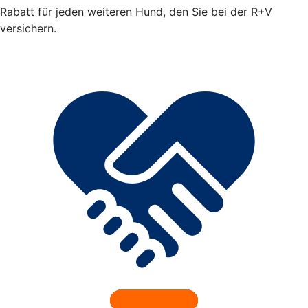
Rabatt für jeden weiteren Hund, den Sie bei der R+V
versichern.