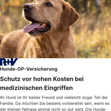
Hunde-OP-Versicherung
Schutz vor hohen Kosten bei
medizinischen Eingriffen
Ihr Hund ist Ihr bester Freund und vielleicht sogar Teil der
Familie. Da möchten Sie bestens vorbereitet sein, wenn es
der kleinen Fellnase einmal nicht so gut geht. Die Hunde-