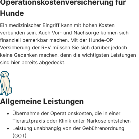
Operationskostenversicherung für
Hunde
Ein medizinischer Eingriff kann mit hohen Kosten
verbunden sein. Auch Vor- und Nachsorge können sich
finanziell bemerkbar machen. Mit der Hunde-OP-
Versicherung der R+V müssen Sie sich darüber jedoch
keine Gedanken machen, denn die wichtigsten Leistungen
sind hier bereits abgedeckt.
Allgemeine Leistungen
Übernahme der Operationskosten, die in einer
Tierarztpraxis oder Klinik unter Narkose entstehen
Leistung unabhängig von der Gebührenordnung
(GOT)