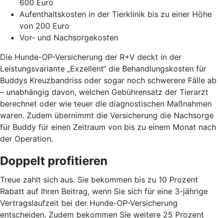
600 Euro
Aufenthaltskosten in der Tierklinik bis zu einer Höhe
von 200 Euro
Vor- und Nachsorgekosten
Die Hunde-OP-Versicherung der R+V deckt in der
Leistungsvariante „Exzellent“ die Behandlungskosten für
Buddys Kreuzbandriss oder sogar noch schwerere Fälle ab
– unabhängig davon, welchen Gebührensatz der Tierarzt
berechnet oder wie teuer die diagnostischen Maßnahmen
waren. Zudem übernimmt die Versicherung die Nachsorge
für Buddy für einen Zeitraum von bis zu einem Monat nach
der Operation.
Doppelt profitieren
Treue zahlt sich aus. Sie bekommen bis zu 10 Prozent
Rabatt auf Ihren Beitrag, wenn Sie sich für eine 3-jährige
Vertragslaufzeit bei der Hunde-OP-Versicherung
entscheiden. Zudem bekommen Sie weitere 25 Prozent