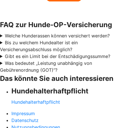
FAQ zur Hunde-OP-Versicherung
Welche Hunderassen können versichert werden?
Bis zu welchem Hundealter ist ein
Versicherungsabschluss möglich?
Gibt es ein Limit bei der Entschädigungssumme?
Was bedeutet „Leistung unabhängig von
Gebührenordnung (GOT)“?
Das könnte Sie auch interessieren
Hundehalter­haftpflicht
Hundehalter­haftpflicht
Impressum
Datenschutz
Nutzungsbedingungen