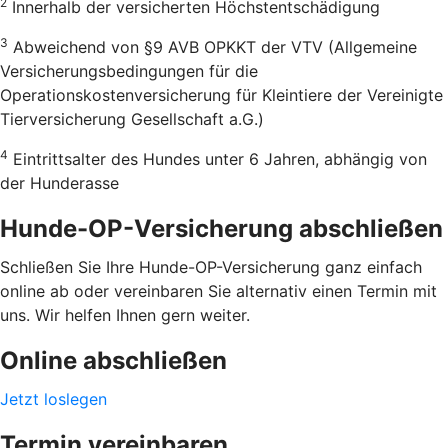
2
Innerhalb der versicherten Höchstentschädigung
3
Abweichend von §9 AVB OPKKT der VTV (Allgemeine
Versicherungsbedingungen für die
Operationskostenversicherung für Kleintiere der Vereinigte
Tierversicherung Gesellschaft a.G.)
4
Eintrittsalter des Hundes unter 6 Jahren, abhängig von
der Hunderasse
Hunde-OP-Versicherung abschließen
Schließen Sie Ihre Hunde-OP-Versicherung ganz einfach
online ab oder vereinbaren Sie alternativ einen Termin mit
uns. Wir helfen Ihnen gern weiter.
Online abschließen
Jetzt loslegen
Termin vereinbaren