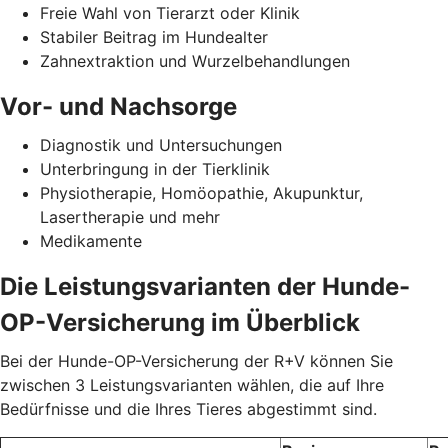
Freie Wahl von Tierarzt oder Klinik
Stabiler Beitrag im Hundealter
Zahnextraktion und Wurzelbehandlungen
Vor- und Nachsorge
Diagnostik und Untersuchungen
Unterbringung in der Tierklinik
Physiotherapie, Homöopathie, Akupunktur,
Lasertherapie und mehr
Medikamente
Die Leistungsvarianten der Hunde-
OP-Versicherung im Überblick
Bei der Hunde-OP-Versicherung der R+V können Sie
zwischen 3 Leistungsvarianten wählen, die auf Ihre
Bedürfnisse und die Ihres Tieres abgestimmt sind.