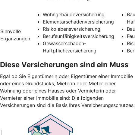
Wohngebäudeversicherung
Bau
Elementarschadenversicherung
Haf
Risikolebensversicherung
Bau
Sinnvolle
Berufsunfähigkeitsversicherung
Feu
Ergänzungen
Gewässerschaden-
Ris
Haftpflichtversicherung
Ber
Diese Versicherungen sind ein Muss
Egal ob Sie Eigentümerin oder Eigentümer einer Immobilie
oder eines Grundstücks, Mieterin oder Mieter einer
Wohnung oder eines Hauses oder Vermieterin oder
Vermieter einer Immobilie sind: Die folgenden
Versicherungen sind die Basis Ihres Versicherungsschutzes.