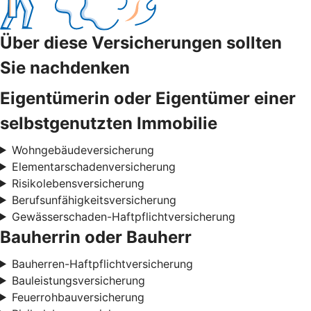
Über diese Versicherungen sollten
Sie nachdenken
Eigentümerin oder Eigentümer einer
selbstgenutzten Immobilie
Wohngebäudeversicherung
Elementarschadenversicherung
Risikolebensversicherung
Berufsunfähigkeitsversicherung
Gewässerschaden-Haftpflichtversicherung
Bauherrin oder Bauherr
Bauherren-Haftpflichtversicherung
Bauleistungsversicherung
Feuerrohbauversicherung