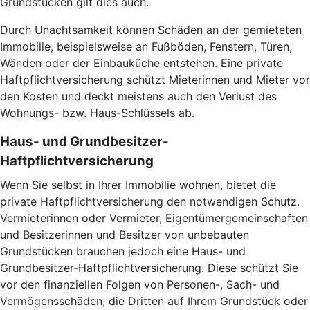
Grundstücken gilt dies auch.
Durch Unachtsamkeit können Schäden an der gemieteten
Immobilie, beispielsweise an Fußböden, Fenstern, Türen,
Wänden oder der Einbauküche entstehen. Eine private
Haftpflichtversicherung schützt Mieterinnen und Mieter vor
den Kosten und deckt meistens auch den Verlust des
Wohnungs- bzw. Haus-Schlüssels ab.
Haus- und Grundbesitzer-
Haftpflichtversicherung
Wenn Sie selbst in Ihrer Immobilie wohnen, bietet die
private Haftpflichtversicherung den notwendigen Schutz.
Vermieterinnen oder Vermieter, Eigentümergemeinschaften
und Besitzerinnen und Besitzer von unbebauten
Grundstücken brauchen jedoch eine Haus- und
Grundbesitzer-Haftpflichtversicherung. Diese schützt Sie
vor den finanziellen Folgen von Personen-, Sach- und
Vermögensschäden, die Dritten auf Ihrem Grundstück oder