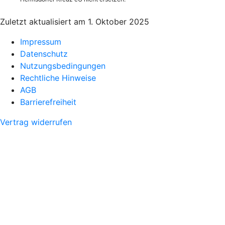
Zuletzt aktualisiert am 1. Oktober 2025
Impressum
Datenschutz
Nutzungsbedingungen
Rechtliche Hinweise
AGB
Barrierefreiheit
Vertrag widerrufen