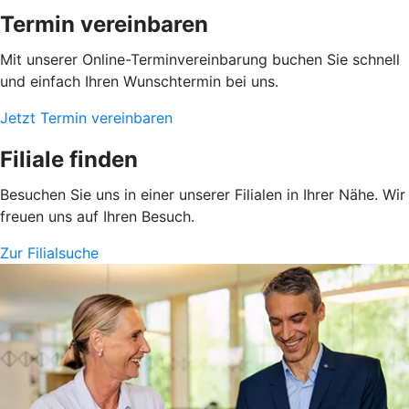
Termin vereinbaren
Mit unserer Online-Terminvereinbarung buchen Sie schnell
und einfach Ihren Wunschtermin bei uns.
Jetzt Termin vereinbaren
Filiale finden
Besuchen Sie uns in einer unserer Filialen in Ihrer Nähe. Wir
freuen uns auf Ihren Besuch.
Zur Filialsuche