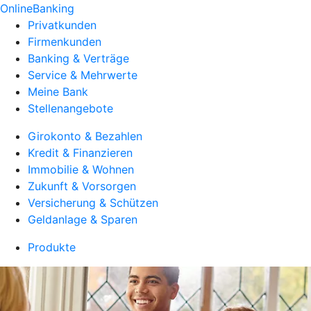
OnlineBanking
Privatkunden
Firmenkunden
Banking & Verträge
Service & Mehrwerte
Meine Bank
Stellenangebote
Girokonto & Bezahlen
Kredit & Finanzieren
Immobilie & Wohnen
Zukunft & Vorsorgen
Versicherung & Schützen
Geldanlage & Sparen
Produkte