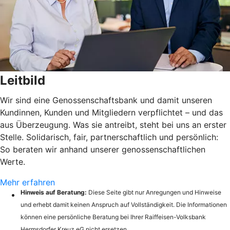
Leitbild
Wir sind eine Genossenschaftsbank und damit unseren
Kundinnen, Kunden und Mitgliedern verpflichtet – und das
aus Überzeugung. Was sie antreibt, steht bei uns an erster
Stelle. Solidarisch, fair, partnerschaftlich und persönlich:
So beraten wir anhand unserer genossenschaftlichen
Werte.
Mehr erfahren
Hinweis auf Beratung:
Diese Seite gibt nur Anregungen und Hinweise
und erhebt damit keinen Anspruch auf Vollständigkeit. Die Informationen
können eine persönliche Beratung bei Ihrer Raiffeisen-Volksbank
Hermsdorfer Kreuz eG nicht ersetzen.