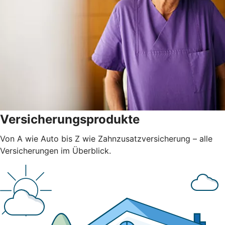
Versicherungsprodukte
Von A wie Auto bis Z wie Zahnzusatzversicherung – alle
Versicherungen im Überblick.