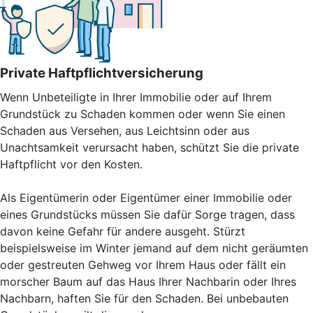
Private Haftpflichtversicherung
Wenn Unbeteiligte in Ihrer Immobilie oder auf Ihrem
Grundstück zu Schaden kommen oder wenn Sie einen
Schaden aus Versehen, aus Leichtsinn oder aus
Unachtsamkeit verursacht haben, schützt Sie die private
Haftpflicht vor den Kosten.
Als Eigentümerin oder Eigentümer einer Immobilie oder
eines Grundstücks müssen Sie dafür Sorge tragen, dass
davon keine Gefahr für andere ausgeht. Stürzt
beispielsweise im Winter jemand auf dem nicht geräumten
oder gestreuten Gehweg vor Ihrem Haus oder fällt ein
morscher Baum auf das Haus Ihrer Nachbarin oder Ihres
Nachbarn, haften Sie für den Schaden. Bei unbebauten