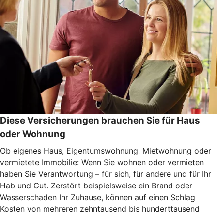
Diese Versicherungen brauchen Sie für Haus
oder Wohnung
Ob eigenes Haus, Eigentumswohnung, Mietwohnung oder
vermietete Immobilie: Wenn Sie wohnen oder vermieten
haben Sie Verantwortung – für sich, für andere und für Ihr
Hab und Gut. Zerstört beispielsweise ein Brand oder
Wasserschaden Ihr Zuhause, können auf einen Schlag
Kosten von mehreren zehntausend bis hunderttausend