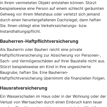
in Ihrem vermieteten Objekt entstehen können. Stürzt
beispielsweise eine Person auf einem schlecht geräumten
Gehweg vor Ihrem Mietshaus oder verletzt sich jemand
durch einen heruntergefallenen Dachziegel, dann haften
Sie. Ihnen obliegt eine Verkehrssicherungs- bzw.
Instandhaltungspflicht.
Bauherren-Haftpflichtversicherung
Als Bauherrin oder Bauherr reicht eine private
Haftpflichtversicherung zur Absicherung vor Personen-,
Sach- und Vermögenschäden auf Ihrer Baustelle nicht aus.
Stürzt beispielsweise ein Kind in Ihre ungesicherte
Baugrube, haften Sie. Eine Bauherren-
Haftpflichtversicherung übernimmt die finanziellen Folgen.
Hausratversicherung
Ein Wasserschaden im Haus oder in der Wohnung oder der
Verlust von Wertsachen durch einen Einbruch kann teuer