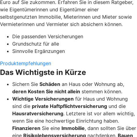
Euro auf Sie zukommen. Erfahren Sie in diesem Ratgeber,
wie Eigentümerinnen und Eigentümer einer
selbstgenutzten Immobilie, Mieterinnen und Mieter sowie
Vermieterinnen und Vermieter sich absichern können.
Die passenden Versicherungen
Grundschutz für alle
Sinnvolle Ergänzungen
Produktempfehlungen
Das Wichtigste in Kürze
Sichern Sie
Schäden
an Haus oder Wohnung ab,
deren Kosten Sie nicht allein
stemmen können.
Wichtige Versicherungen
für Haus und Wohnung
sind die
private Haftpflichtversicherung
und die
Hausratversicherung
. Letztere ist vor allem wichtig,
wenn Sie eine hochwertige Einrichtung haben.
Finanzieren
Sie eine
Immobilie
, dann sollten Sie über
eine
Risikolebensversicherung
nachdenken.
Bauen