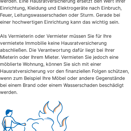
werden. Eine Hausratversicherung ersetzt den Wert Ihrer
Einrichtung, Kleidung und Elektrogeräte nach Einbruch,
Feuer, Leitungswasserschaden oder Sturm. Gerade bei
einer hochwertigen Einrichtung kann das wichtig sein.
Als Vermieterin oder Vermieter müssen Sie für Ihre
vermietete Immobilie keine Hausratversicherung
abschließen. Die Verantwortung dafür liegt bei Ihrer
Mieterin oder Ihrem Mieter. Vermieten Sie jedoch eine
möblierte Wohnung, können Sie sich mit einer
Hausratversicherung vor den finanziellen Folgen schützen,
wenn zum Beispiel Ihre Möbel oder andere Gegenstände
bei einem Brand oder einem Wasserschaden beschädigt
werden.