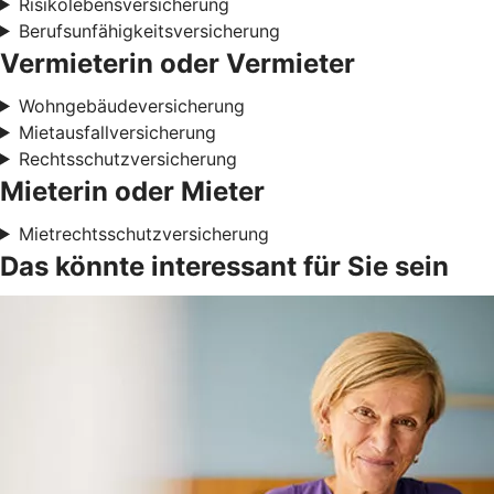
Risikolebensversicherung
Berufsunfähigkeitsversicherung
Vermieterin oder Vermieter
Wohngebäudeversicherung
Mietausfallversicherung
Rechtsschutzversicherung
Mieterin oder Mieter
Mietrechtsschutzversicherung
Das könnte interessant für Sie sein