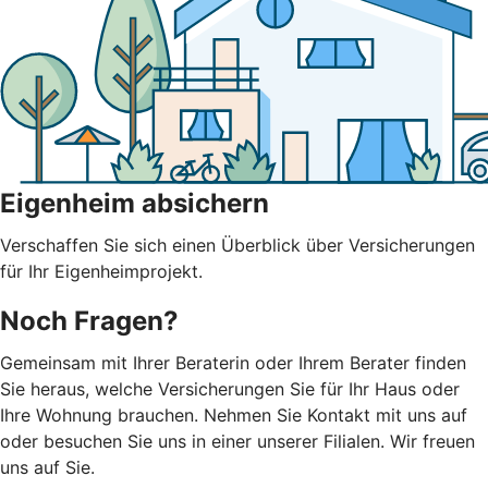
Eigenheim absichern
Verschaffen Sie sich einen Überblick über Versicherungen
für Ihr Eigenheimprojekt.
Noch Fragen?
Gemeinsam mit Ihrer Beraterin oder Ihrem Berater finden
Sie heraus, welche Versicherungen Sie für Ihr Haus oder
Ihre Wohnung brauchen. Nehmen Sie Kontakt mit uns auf
oder besuchen Sie uns in einer unserer Filialen. Wir freuen
uns auf Sie.